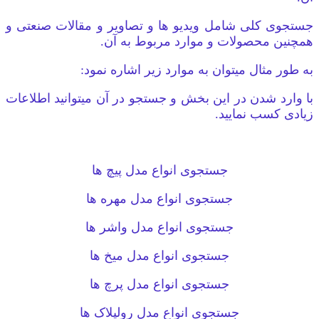
جستجوی کلی شامل ویدیو ها و تصاویر و مقالات صنعتی و
همچنین محصولات و موارد مربوط به آن.
به طور مثال میتوان به موارد زیر اشاره نمود:
با وارد شدن در این بخش و جستجو در آن میتوانید اطلاعات
زیادی کسب نمایید.
جستجوی انواع مدل پیچ ها
جستجوی انواع مدل مهره ها
جستجوی انواع مدل واشر ها
جستجوی انواع مدل میخ ها
جستجوی انواع مدل پرچ ها
جستجوی انواع مدل رولپلاک ها