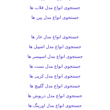
جستجوی انواع مدل قلاب ها
جستجوی انواع مدل پین ها
جستجوی انواع مدل خار ها
جستجوی انواع مدل اشپیل ها
جستجوی انواع مدل اسپیسر ها
جستجوی انواع مدل بست ها
جستجوی انواع مدل کرپی ها
جستجوی انواع مدل گلپیچ ها
جستجوی انواع مدل درپوش ها
جستجوی انواع مدل اورینگ ها