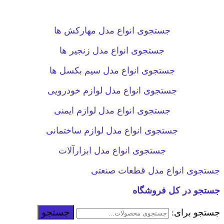
جستجوی انواع مدل مهارکش ها
جستجوی انواع مدل زنجیر ها
جستجوی انواع مدل سیم بکسل ها
جستجوی انواع مدل لوازم خودرویی
جستجوی انواع مدل لوازم ایمنی
جستجوی انواع مدل لوازم ساختمانی
جستجوی انواع مدل ابزارآلات
جستجوی انواع مدل قطعات صنعتی
جستجو در کل فروشگاه
جستجو
جستجو برای: