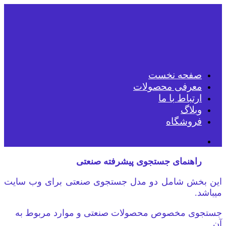
صفحه نخست
معرفی محصولات
ارتباط با ما
وبلاگ
فروشگاه
راهنمای جستجوی پیشرفته صنعتی
این بخش شامل دو مدل جستجوی صنعتی برای وب سایت
میباشد.
جستجوی مخصوص محصولات صنعتی و موارد مربوط به
آن.