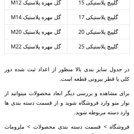
گلپیچ پلاستیکی 15
گل مهره پلاستیک M12
گلپیچ پلاستیکی 17
گل مهره پلاستیک M14
گلپیچ پلاستیکی 20
گل مهره پلاستیک M20
گلپیچ پلاستیکی 25
گل مهره پلاستیک M22
در جدول سایز بندی بالا منظور از اعداد ثبت شده دور
کلی یا قطر بیرونی قطعه است.
برای مشاهده و بررسی دیگر ابعاد محصولات میتوانید از
نوار منو وارد فروشگاه شوید و از قسمت دسته بندی ها
وارد دسته مربوطه شوید.
فروشگاه > قسمت دسته بندی محصولات > ملزومات