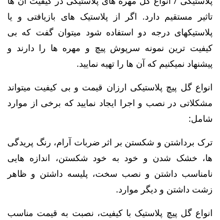
پلاستیکی / انواع گل مهره های پلاستیکی در کیفیت آن ها
تاثیر مستقیم دارد. اگر از پلاستیک های بازیافتی و یا
پلاستیکهای درجه دو استفاده شود میتوان گفت که بی
کیفیت ترین نمونه سرپوش پیچ و مهره ها را دارند و
پیشنهاد نمیکنیم که آن ها را تهیه نمایید.
انواع گل پیچ پلاستیکی ارزان قیمت و بی کیفیت میتواند
مشکلاتی در نصب و اجرا ایجاد نمایید که برخی از موارد
شامل:
ترک برداشتن و شکستن بر اثر ضربات آرام، رنگ پریدگی
ها، خشک شدن و خود به خود شکستن، اندازه هایی
نامناسب داشتن و نصب سخت، پلیسه داشتن و ظاهر
زشت داشتن و دیگر موارد.
انواع گل پیچ پلاستیک با کیفیت، نصبت به قیمت مناسب