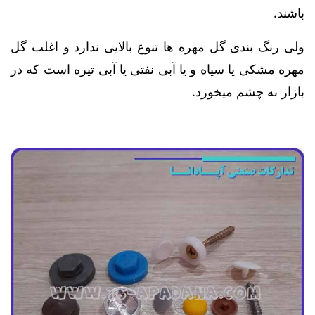
باشند.
ولی رنگ بندی گل مهره ها تنوع بالایی ندارد و اغلب گل
مهره مشکی یا سیاه و یا آبی نفتی یا آبی تیره است که در
بازار به چشم میخورد.