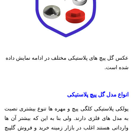
عکس گل پیچ های پلاستیکی مختلف در ادامه نمایش داده
شده است.
انواع مدل گل پیچ پلاستیکی
پولکی پلاستیکی کلگی پیچ و مهره ها تنوع بیشتری نصبت
به مدل های فلزی دارند. ولی بنا به این که بیشتر آن ها
وارداتی هستند اغلب در بازار زمینه خرید و فروش گلپیچ