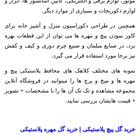
موتور، لوازم برقی و الکتریکی، کابین آسانسور ها، ابزار و
لوازم دکوریجات و بسیاری از موارد دیگر.
همچنین در طراحی دکوراسیون منزل و آشپز خانه برای
کاور نمودن پیچ و مهره ها می توان از این قطعات بهره
برد، در صنایع مبلمان و صنیع چرم دوزی و کیف و کفش
نیز برخا مورد استفاده قرار می گیرد.
نمونه های مختلف کلاهک های محافظ پلاستیکی پیچ و
مهره ها و میخ و پرچ ها را میتوانید در فروشگاه آنلاین
مجموعه مشاهده و تک تک آن ها را با مشخصات + تصویر
+ قیمت هایشان بررسی نمایید.
خرید گل پیچ پلاستیکی | خرید گل مهره پلاستیکی