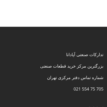
تدارکات صنعتی آپادانا
بزرگترین مرکز خرید قطعات صنعتی
شماره تماس دفتر مرکزی تهران
705 75 554 021