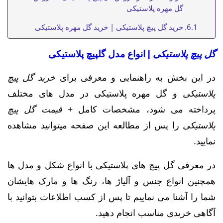
گل مهره پلاستیکی
خرید گل پیچ پلاستیکی | خرید گل مهره پلاستیکی
گل پیچ پلاستیکی
| انواع مدل گلپیچ پلاستیکی
در این بخش به راهنمایی و معرفی برای
خرید گل پیچ
پلاستیکی
و گل مهره پلاستیکی در مدل های مختلف
پرداخته می شود، مشخصات کامل +
قیمت گل پیچ
پلاستیکی
را پس از مطالعه این صفحه میتوانید مشاهده
نمایید.
در معرفی گل پیچ های پلاستیکی با انواع شکل و مدل ها
همچنین انواع جنس و آلیاژ ها، رنگ ها و مارک هایشان
شما را آشنا می نماییم تا پس از کسب اطلاعات بتوانید با
آگاهی خریدی مناسب انجام دهید.