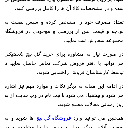
شده و در مشخصات کالا آن ها را کامل بررسی کنید.
تعداد مصرف خود را مشخص کرده و سپس نصبت به
بودجه و قیمت پس از بررسی و موجودی در فروشگاه
مجموعه سفارش ثبت نمایید.
در صورت نیاز به مشاوره برای
خرید گل پیچ پلاستیکی
می توانید با دفتر فروش شرکت تماس حاصل نمایید تا
توسط کارشناسان فروش راهنمایی شوید.
در ادامه این مقاله به دیگر نکات و موارد مهم نیز اشاره
می شود و پیشنهاد می شود با ثبت نام در وب سایت از به
روز رسانی مقالات مطلع شوید.
همچنین می توانید وارد
فروشگاه گل پیچ
ها شوید و به
صورت آنلاین دیگر مدل و جنس ها را مشاهده و در