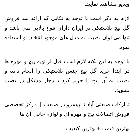
ویدیو مشاهده نمایید.
لازم به ذکر است با توجه به نکاتی که ارائه شد فروش
گل پیچ پلاستیکی در ایران دارای تنوع بالایی نمی باشد و
تنها می توان نصبت به مدل های موجود انتخاب و استفاده
نمود.
با توجه به این نکته لازم است قبل از تهیه پیچ و مهره ها
در ابتدا خرید گل پیچ جنس پلاستیکی را انجام داده و
نصبت به آن پیچ را خرید کرد تا دچار مشکل در نصب
نشوید.
تدارکات صنعتی آپادانا پیشرو در صنعت | مرکز تخصصی
فروش اتصالات پیچ و مهره ای و لوازم جانبی آن ها
بهترین قیمت + بهترین کیفیت