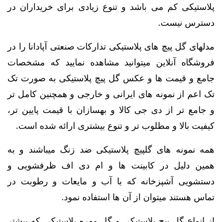
پلاستیکی کم می باشد و تنوع زیادی برای خریداران در
دسترس نیست.
مدلهای گل پیچ های پلاستیکی تدارکات صنعتی آپادانا را در
فروشگاه آنلاین میتوانید مشاهده نمایید که مشخصات
جامع و قیمت ها و عکس گل پیچ پلاستیکی به صورت تک
تک اعم از نمونه های ایرانی و خارجی و همچنین کامل تر
و جامع تر از دی جی کالا و بهسازان با قیمت پایین تر،
کیفیت بالا و مطلوب تر و تنوع بیشتری ارائه شده است.
همه نمونه های گلپیچ پلاستیکی ضد زنگ میباشند و به
همین دلیل در کابینت ها و ام دی اف ظرفشویی و
دستشویی آشپزخانه که با آب و مایعات و رطوبت در
تماس هستند میتوان از آن ها استفاده نمود.
از انواع گل پیچ پلاستیکی و گل مهره پلاستیکی که بیشتر