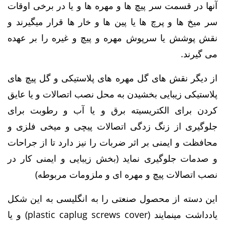
آنها در قسمت سر پیچ ها و مهره ها و یا در برخی اوقات
سر میخ ها و پرچ ها یا پین ها و خار ها قرار میگیرند و
نقش پوشش یا سرپوش مهره و پیچ و غیره را بر عهده
می گیرند.
از دیگر نقش های گل مهره های پلاستیکی و گل پیچ های
پلاستیکی زیبایی بخشیدن به محل نصب اتصالات و یا عایق
کردن برای الکتریسیته برق و یا آب و رطوبت برای
جلوگیری از زنگ زدگی اتصالات پیچی و میخی فلزی و
محافظت و ایمنی بر اثر ضربات را نیز دارد تا از جراحات
و صدمات جلوگیری نماید (بخش زیبایی و ایمنی کار در
نصب اتصالات پیچ و مهره ای و ملزومات مربوطه)
این دسته از محصول صنعتی را به انگلیسی به این شکل
یادداشت مینمایند (plastic caplug screws cover) و یا