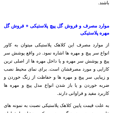
باشند.
موارد مصرف و فروش گل پیچ پلاستیکی + فروش گل
مهره پلاستیکی
از موارد مصرف این کلاهک پلاستیکی میتوان به کاور
انواع سر پیچ و مهره ها اشاره نمود. در واقع پوشش سر
پیچ و پوشش سر مهره و یا داخل مهره ها از اصلی ترین
کارایی و مورد مصرفشان است. برای نمای محیط نصب
و زیبایی سر پیچ و مهره ها و حفاظت از زنگ خوردن و
ضربه خوردن و یا باز شدن انواع مدل پیچ و مهره ها
کاربرد مفید و فراوانی دارند.
به علت قیمت پایین کلاهک پلاستیکی نصبت به نمونه های