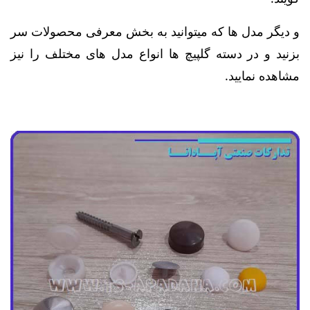
و دیگر مدل ها که میتوانید به بخش معرفی محصولات سر
بزنید و در دسته گلپیچ ها انواع مدل های مختلف را نیز
مشاهده نمایید.