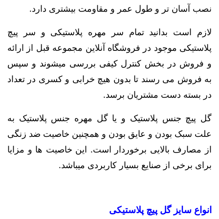
نصب آسان تر و طول عمر و مقاومت بیشتری دارد.
لازم است بدانید تمام سر مهره پلاستیکی و سر پیچ
پلاستیکی موجود در فروشگاه آنلاین مجموعه قبل از ارائه
و فروش در بخش کنترل کیفی بررسی میشوند و سپس
به فروش می رسند تا بدون هیچ خرابی و کسری در تعداد
در بسته دست مشتریان برسد.
گل پیچ جنس پلاستیک و یا گل مهره جنس پلاستیک به
علت سبک بودن و عایق بودن و همچنین خاصیت ضد زنگی
از مصارف بالایی برخوردار است. این خاصیت ها و مزایا
برای برخی از صنایع بسیار کاربردی میباشد.
انواع سایز گل پیچ پلاستیکی