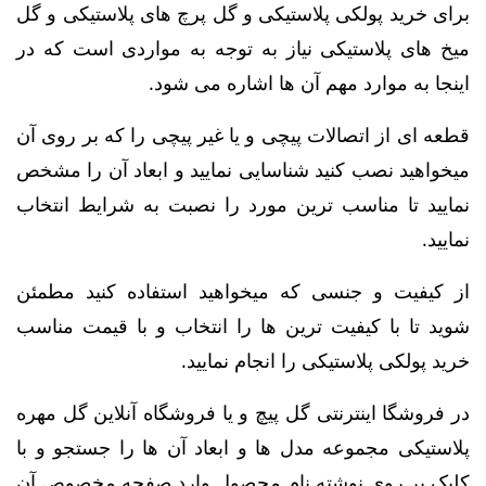
برای خرید پولکی پلاستیکی و گل پرچ های پلاستیکی و گل
میخ های پلاستیکی نیاز به توجه به مواردی است که در
اینجا به موارد مهم آن ها اشاره می شود.
قطعه ای از اتصالات پیچی و یا غیر پیچی را که بر روی آن
میخواهید نصب کنید شناسایی نمایید و ابعاد آن را مشخص
نمایید تا مناسب ترین مورد را نصبت به شرایط انتخاب
نمایید.
از کیفیت و جنسی که میخواهید استفاده کنید مطمئن
شوید تا با کیفیت ترین ها را انتخاب و با قیمت مناسب
خرید پولکی پلاستیکی را انجام نمایید.
در فروشگا اینترنتی گل پیچ و یا فروشگاه آنلاین گل مهره
پلاستیکی مجموعه مدل ها و ابعاد آن ها را جستجو و با
کلیک بر روی نوشته نام محصول وارد صفحه مخصوص آن