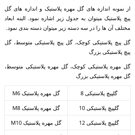
از نمونه اندازه های گل مهره پلاستیک و اندازه های گل
پیچ پلاستیک میتوان به جدول زیر اشاره نمود. البته ابعاد
مختلف آن ها را در سه دسته زیر میتوان دسته بندی نمود.
گل پیچ پلاستیکی کوچک، گل پیچ پلاستیکی متوسط، گل
پیچ پلاستیکی بزرگ
گل مهره پلاستیکی کوچک، گل مهره پلاستیکی متوسط،
گل مهره پلاستیکی بزرگ
گلپیچ پلاستیکی 8
گل مهره پلاستیک M6
گلپیچ پلاستیکی 10
گل مهره پلاستیک M8
گلپیچ پلاستیکی 12
گل مهره پلاستیک M10