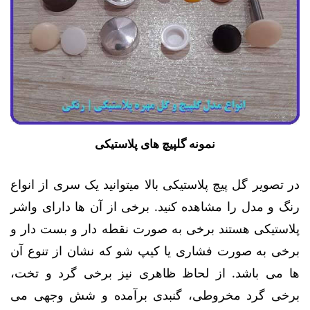
نمونه گلپیچ های پلاستیکی
در تصویر گل پیچ پلاستیکی بالا میتوانید یک سری از انواع
رنگ و مدل را مشاهده کنید. برخی از آن ها دارای واشر
پلاستیکی هستند برخی به صورت نقطه دار و بست دار و
برخی به صورت فشاری یا کیپ شو که نشان از تنوع آن
ها می باشد. از لحاظ ظاهری نیز برخی گرد و تخت،
برخی گرد مخروطی، گنبدی برآمده و شش وجهی می