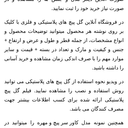
صورت نیاز خرید خود را ثبت نمایید.
در فروشگاه آنلاین گل پیچ های پلاستیکی و فلزی با کلیک
بر روی نوشته هر محصول میتوانید توضیحات محصول و
انواع مشخصات، از جمله قطر و طول و عرض و ارتفاع +
جنس و کیفیت و مارک و تعداد در بسته + قیمت و سایر
موارد مهم را با صرف اندکی زمان مشاهده و خرید آسانی
را داشته باشید.
در ویدیو نحوه استفاده از گل پیچ های پلاستیکی می توانید
روش استفاده و نصب را مشاهده نمایید. فیلم گل پیچ
پلاستیکی ارائه شده برای کسب اطلاعات بیشتر جهت
مصرف کنندگان می باشد.
همچنین نمونه مدل
کاور سر پیچ و مهره
را میتوانید در