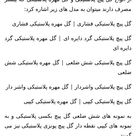
مصرف دارند میتوان به مدل های زیر اشاره کرد:
گل پیچ پلاستیکی فشاری | گل مهره پلاستیکی فشاری
گل پیچ پلاستیکی گرد دایره ای | گل مهره پلاستیکی گرد
دایره ای
گل پیچ پلاستیکی شش ضلعی | گل مهره پلاستیکی شش
ضلعی
گل پیچ پلاستیکی واشردار | گل مهره پلاستیکی واشر دار
گل پیچ پلاستیکی کیپی | گل مهره پلاستیکی کیپی
به نمونه های شش ضلعی گل پیچ بکسی پلاستیکی و به
نمونه های کیپی نقطه دار گل پیچ پونزی پلاستیکی نیز می
گویند.