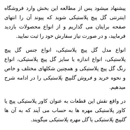
پیشنهاد میشود پس از مطالعه این بخش وارد فروشگاه
اینترنتی گل پیچ پلاستیکی شوید که پیوند آن را انتهای
صفحه برایتان می گذاریم و از انواع محصولات بازدید
فرمایید، و در صورت نیاز سفارش خود را ثبت نمایید.
انواع مدل گل پیچ پلاستیکی، انواع جنس گل پیچ
پلاستیکی، انواع اندازه یا سایز گل پیچ پلاستیکی، انواع
رنگ گل پیچ پلاستیکی و همچنین شکلهای مختلف و خاص
و نحوه خرید و
فروش گلپیچ پلاستیکی
را در ادامه شرح
میدهیم.
در واقع نقش این قطعات به عنوان کاور پلاستیکی پیچ یا
کاور پلاستیکی مهره ها به حساب می آیند که به آن ها
گلپیچ پلاستیکی
یا
گل مهره پلاستیکی
میگویند.