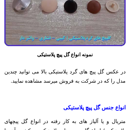
نمونه انواع گل پیچ پلاستیکی
در عکس گل پیچ های گرد پلاستیکی بالا می توانید چندین
مدل را که در شرکت به فروش میرسد مشاهده نمایید.
انواع جنس گل پیچ پلاستیکی
متریال و یا آلیاز های به کار رفته در انواع گل پیچهای