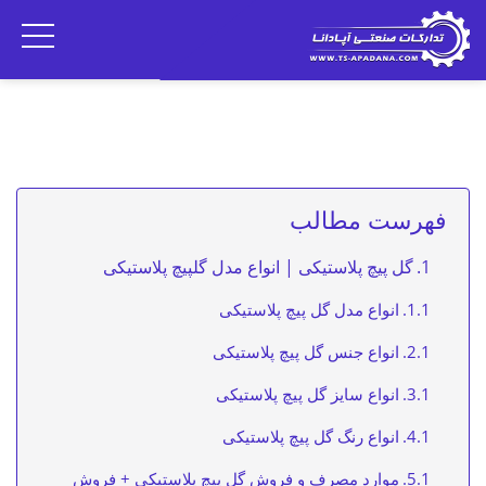
فهرست مطالب
گل پیچ پلاستیکی | انواع مدل گلپیچ پلاستیکی
انواع مدل گل پیچ پلاستیکی
انواع جنس گل پیچ پلاستیکی
انواع سایز گل پیچ پلاستیکی
انواع رنگ گل پیچ پلاستیکی
موارد مصرف و فروش گل پیچ پلاستیکی + فروش