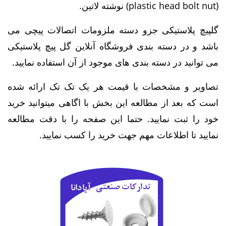
(plastic head bolt nut) نوشته لاتین.
گلپیچ پلاستیکی جزو دسته ملزومات اتصالات پیچی می
باشد و در دسته بندی فروشگاه آنلاین گل پیچ پلاستیکی
می توانید در دسته بندی های موجود از آن استفاده نمایید.
تصاویر و مشخصات با قیمت هر یک تک تک ارائه شده
است که بعد از مطالعه این بخش با اگاهی میتوانید خرید
خود را ثبت نمایید. حتما این صفحه را با دقت مطالعه
نمایید تا اطلاعات مهم جهت خرید را کسب نمایید.