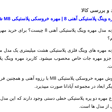
 و بررسی کالا
نگ پلاستیکی آهنی 8 | مهره خروسکی پلاستیکی M8 شیاردار
 مدل مهره وینگ پلاستیکی آهنی 8 چیست؟ برای خرید
مهره 
م؟
.
یگر ابعاد در مجموعه آپادانا صورت میپذیرد.
 از مدل ها است.