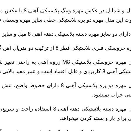
وت این مدل مهره دو پره پلاستیکی خطی سایز مهره وسطی فل
ای دو سایز مهره دسته پلاستیکی دهنه آهنی 8 میل و سایز مهره پره پلاستیکی رزوه آهنی 6 میل است.
سکی فلزی پلاستیکی قطر 8 از ترکیب دو متریال آهن گالوانیزه و پلاستیک مقاوم تولید میشود.
مدل مهره خروسکی پلاستیکی M8 رزوه آهنی
8 کاربردی و قابل اعتماد است و عمر مفید بالایی دارد.
مدل مهره دو پره پلاستیکی آهنی 8 دارا
تی خراب نمیشود.
مدل مهره دسته پلاستیکی دهنه آهنی 
 برای باز و بسته کردن میخواهد.