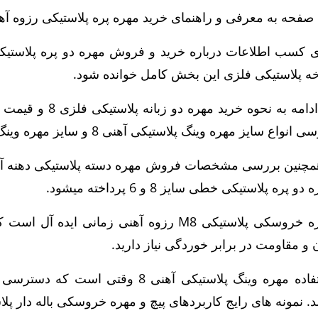
صفحه به معرفی و راهنمای خرید مهره پره پلاستیکی رزوه آهنی قطر 8 و 6 میل تخصص
ه پلاستیکی فلزی این بخش کامل خوانده شود.
انواع سایز مهره وینگ پلاستیکی آهنی 8 و سایز مهره وینگ 6 پلاستیکی فلزی اشاره میشود.
دو پره پلاستیکی خطی سایز 8 و 6 پرداخته میشود.
مهره خروسکی پلاستیکی M8 رزوه آهنی زمانی 
 و مقاومت در برابر خوردگی نیاز دارید.
استفاده مهره وینگ پلاستیکی آهنی 8 و
د. نمونه های رایج کاربردهای پیچ و مهره خروسکی باله دار پلاس