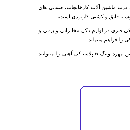
صندلی های
 پوسته قایق و کشتی کاربردی است.
لوازم دکل مخابراتی و برقی و
 را فراهم مینماید.
در ادامه عکس مهره خروسکی پلاستیکی M8 دهنه آهنی یا عکس مهره وینگ 6 پلاستیکی آهنی را میتوانید