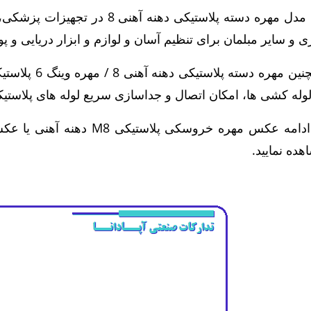
 مهره دسته پلاستیکی دهنه آهنی 8 در تجهیزات پزشکی، درب ماشین آلات کارخانجات،
ری و سایر مبلمان برای تنظیم آسان و لوازم و ابزار دریایی و
 مهره دسته پلاستیکی دهنه آهنی 8 / مهره وینگ 6 پلاستیکی فلزی در
لوله کشی ها،
امکان اتصال و جداسازی سریع لوله های پلاستیکی
هده نمایید.