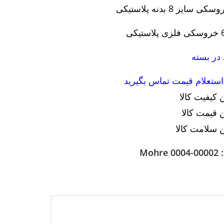
ایز 8 بدنه پلاستیکی
ستعلام قیمت تماس بگیرید
کیفیت کالا
 قیمت کالا
 سلامت کالا
:
Mohre 0004-00002