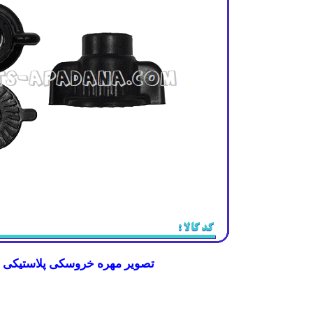
تصویر مهره خروسکی پلاستیکی فل