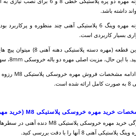
نمونه مهره دو پره پلاستیکی خطی 8 و
اند داشته باشد.
نمونه مهره وینگ 6 پلاستیکی آهنی چند منظوره و پر
اری بسیار کاربردی است.
با این قطعه (مهره دسته پلاست
 با این حال، مزیت اصلی مهره دو باله خروسکی 8mm، سهولت در نصب و برداشتن آنهاست.
در ادامه مشخ
ارائه شده است.
ت خرید مهره خروسکی پلاستیکی M8 (خرید مهره وینگ پلاستیکی آهنی 8)
ویژگی خرید مهره خروسکی پلاستیکی
نگ پلاستیکی آهنی 8 آنها را با دقت بررسی کنید.