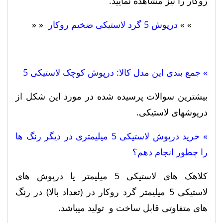
روکار را نیز مشاهده نمایید.
» »
درپوش 5 گرد لاستیکی ضخیم روکار
« «
» جمع بندی این مدل کالا: درپوش کوچک لاستیکی 5
بیشترین سوالات پرسیده شده در مورد این شکل از
درپوشهای لاستیکی.
» خرید درپوش لاستیکی 5 میلیمتری در دیگر رنگ ها
را چطور انجام دهم؟
کلاهک های لاستیکی 5 میلیمتر یا درپوش های
لاستیکی 5 میلیمتر گرد روکار در (تعداد بالا) در رنگ
های متفاوتی قابل ساخت و تولید میباشد.