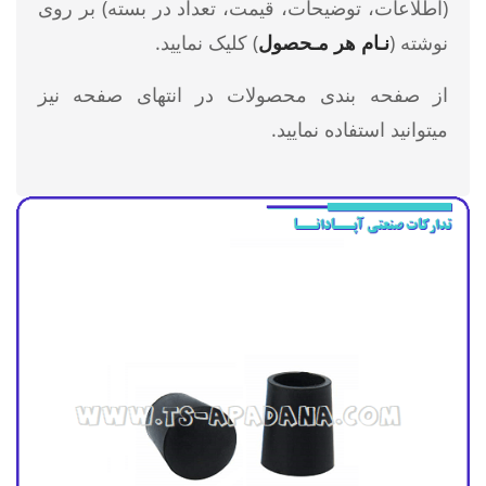
(اطلاعات، توضیحات، قیمت، تعداد در بسته) بر روی
نوشته (
نـام هر مـحصول
) کلیک نمایید.
از صفحه بندی محصولات در انتهای صفحه نیز
میتوانید استفاده نمایید.