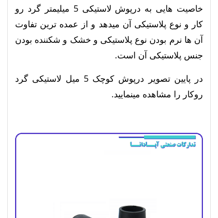
خاصیت هایی به درپوش لاستیکی 5 میلیمتر گرد رو
کار و نوع پلاستیکی آن میدهد و از عمده ترین تفاوت
آن ها نرم بودن نوع پلاستیکی و خشک و شکننده بودن
جنس پلاستیکی آن است.
در پایین تصویر درپوش کوچک 5 میل لاستیکی گرد
روکار را مشاهده مینمایید.