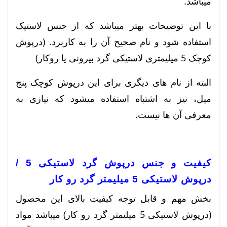
میباشد.
با این توضیحات بهتر میباشد که از جنس لاستیک
استفاده شود و نام صحیح آن را به کاربرد. (درپوش
کوچک 5 میلیمتری لاستیکی گرد بیرونی یا روکار)
البته از نام های دیگری برای این درپوش کوچک پنج
میل، نیز به اشتباه استفاده میشود که نیازی به
معرفی آن ها نیست.
کیفیت و جنس درپوش گرد لاستیکی 5 /
درپوش لاستیکی 5 میلیمتر گرد رو کار
بخش مهم و قابل توجه کیفیت بالای این محصول
(درپوش لاستیکی 5 میلیمتر گرد رو کار) میباشد مواد