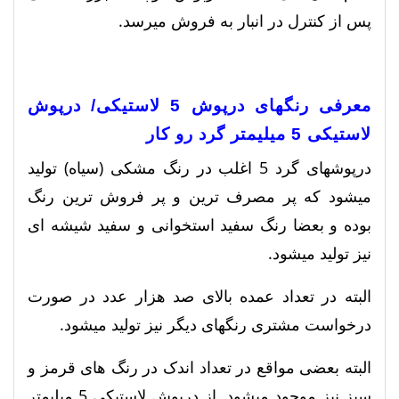
پس از کنترل در انبار به فروش میرسد.
معرفی رنگهای درپوش 5 لاستیکی/ درپوش
لاستیکی 5 میلیمتر گرد رو کار
درپوشهای گرد 5 اغلب در رنگ مشکی (سیاه) تولید
میشود که پر مصرف ترین و پر فروش ترین رنگ
بوده و بعضا رنگ سفید استخوانی و سفید شیشه ای
نیز تولید میشود.
البته در تعداد عمده بالای صد هزار عدد در صورت
درخواست مشتری رنگهای دیگر نیز تولید میشود.
البته بعضی مواقع در تعداد اندک در رنگ های قرمز و
سبز نیز موجود میشود. از درپوش لاستیکی 5 میلیمتر