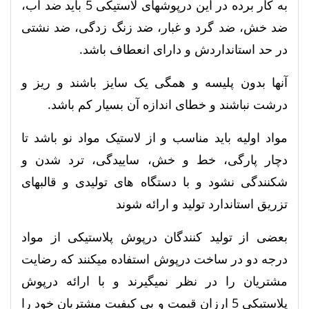
به کار برده در این درپوشهای لاستیکی 5 باید ضد آب،
ضد خش، ضد گرد و غبار، ضد زنگ زدگی، ضد نشتی
در حد استانداردش و دارای انعطاف باشد.
آنها بدون پلیسه و همگی یک سایز باشند و ریز و
درشت نباشند و خطای اندازه آن بسیار کم باشد.
مواد اولیه باید مناسب و از لاستیک مواد نو باشد تا
دچار پارگی، خط و خش، ساییدگی، ترد شدن و
شکنندگی نشود و با دستگاه های تولیدی و قالبهای
تزریق استاندارد تولید و ارائه شوند
بعضی از تولید کنندگان درپوش پلاستیکی از مواد
درجه دو در ساخت درپوش استفاده میکنند که رضایت
مشتریان را در نظر نمیگیرند و با ارائه درپوش
پلاستیکی 5 ارزان قیمت و بی کیفیت مشتریان خود را