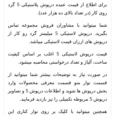
برای اطلاع از قیمت عمده درپوش پلاستیکی 5 گرد
روی کار (در تعداد بالای ده هزار عدد).
شما میتوانید با مشاوران فروش مجموعه تماس
بگیرید. درپوش لاستیکی 5 میلیمتر گرد رو کار از
درپوش های ارزان قیمت لاستیکی میباشد.
قیمت درپوش لاستیکی 5 اغلب بر اساس کیفیت
ساخت، آلیاژ و تعداد درخواستی محاصبه میشود.
در صورت نیاز به توضیحات بیشتر شما میتوانید از
قسمت نوار منو قسمت معرفی محصولات وارد
بخش درپوش ها شوید و اطلاعات درپوش 5 و تصاویر
درپوش 5 مربوطه تکمیلی را نیز بازدید فرمایید.
همچنین میتوانید با کلیک بر روی نوار کناری این