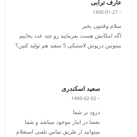
عارف ترابی
1400-01-27
–
سلام وقتتون بخیر
اگه امکانش هست بفرمایید رو چند عدد بخاییم
میتونین درپوش لاستیکی 5 سفید هم تولید کنین؟
سعید اسکندری
1400-02-02
–
درود بر شما
بعضا در انبار موجود میباشد و شما
میتوانید از طریق تماس تلفنی استعلام