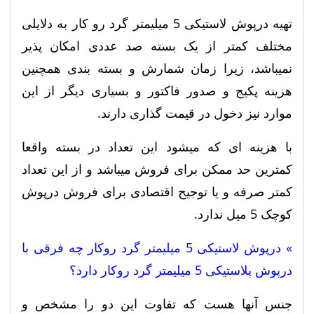
تهیه درپوش لاستیکی 5 میلیمتر گرد رو کار به دلایلی
مختلف کمتر از یک بسته صد عددی امکان پذیر
نمیباشد، زیرا زمان شمارش و بسته بندی همچنین
هزینه پکیج و صدور فاکتور و بسیاری دیگر از این
موارد نیز دخول در قیمت گذاری دارند.
با هزینه ای که میشود این تعداد در بسته واقعا
کمترین حد ممکن برای فروش میباشد و از این تعداد
کمتر صرفه و یا توجیح اقتصادی برای فروش درپوش
کوچک 5 میل ندارد.
» درپوش لاستیکی 5 میلیمتر گرد روکار چه فرقی با
درپوش پلاستیکی 5 میلیمتر گرد روکار دارد؟
جنس آنها هست که تفاوت این دو را مشخص و