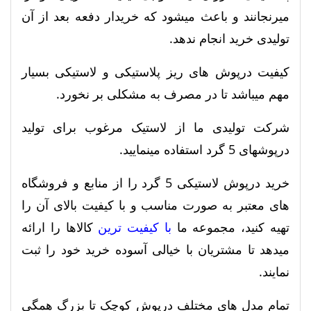
میرنجانند و باعث میشود که خریدار دفعه بعد از آن
تولیدی خرید انجام ندهد.
کیفیت درپوش های ریز پلاستیکی و لاستیکی بسیار
مهم میباشد تا در مصرف به مشکلی بر نخورد.
شرکت تولیدی ما از لاستیک مرغوب برای تولید
درپوشهای 5 گرد استفاده مینمایید.
خرید درپوش لاستیکی 5 گرد را از منابع و فروشگاه
های معتبر به صورت مناسب و با کیفیت بالای آن را
تهیه کنید، مجموعه ما
با کیفیت ترین
کالاها را ارائه
میدهد تا مشتریان با خیالی آسوده خرید خود را ثبت
نمایند.
تمام مدل های مختلف درپوش کوچک تا بزرگ همگی