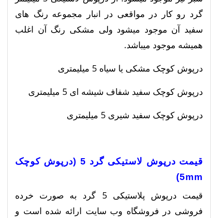
گرد رو کار در مواقعی در انبار مجموعه رنگ های
سفید آن موجود میشود ولی مشکی رنگ آن اغلب
همیشه موجود میباشد.
درپوش کوچک مشکی یا سیاه 5 میلیمتری
درپوش کوچک سفید شفاف شیشه ای 5 میلیمتری
درپوش کوچک سفید شیری 5 میلیمتری
قیمت درپوش لاستیکی گرد 5 (درپوش کوچک
5mm)
قیمت درپوش پلاستیکی 5 گرد به صورت خرده
فروشی در فروشگاه وب سایت ارائه شده است و