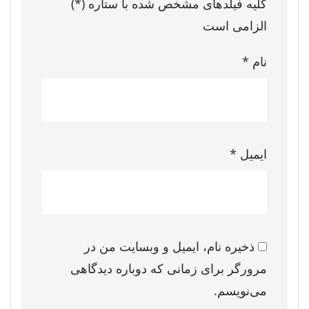
کلیه فیلدهای مشخص شده با ستاره (*)
الزامی است
نام
*
ایمیل
*
ذخیره نام، ایمیل و وبسایت من در
مرورگر برای زمانی که دوباره دیدگاهی
می‌نویسم.