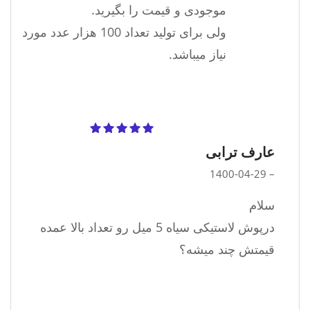
موجودی و قیمت را بگیرید.
ولی برای تولید تعداد 100 هزار عدد مورد
نیاز میباشد.
نمره
5
از 5
عارف ترابی
1400-04-29
–
سلام
درپوش لاستیکی سیاه 5 میل رو تعداد بالا عمده
قیمتش چند میشه؟