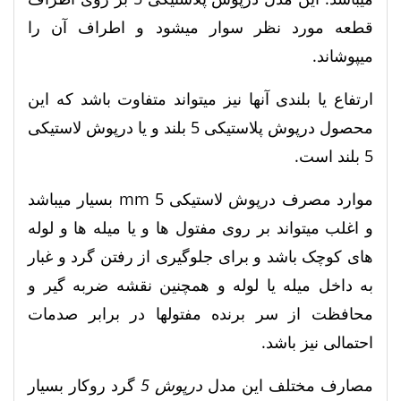
قطعه مورد نظر سوار میشود و اطراف آن را
میپوشاند.
ارتفاع یا بلندی آنها نیز میتواند متفاوت باشد که این
محصول درپوش پلاستیکی 5 بلند و یا درپوش لاستیکی
5 بلند است.
موارد مصرف درپوش لاستیکی mm 5 بسیار میباشد
و اغلب میتواند بر روی مفتول ها و یا میله ها و لوله
های کوچک باشد و برای جلوگیری از رفتن گرد و غبار
به داخل میله یا لوله و همچنین نقشه ضربه گیر و
محافظت از سر برنده مفتولها در برابر صدمات
احتمالی نیز باشد.
مصارف مختلف این مدل
درپوش 5
گرد روکار بسیار