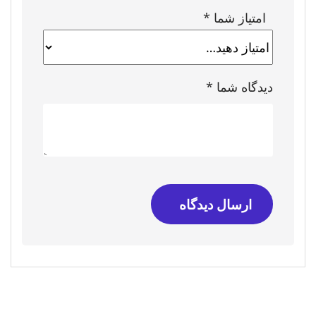
امتیاز شما
*
دیدگاه شما
*
ارسال دیدگاه