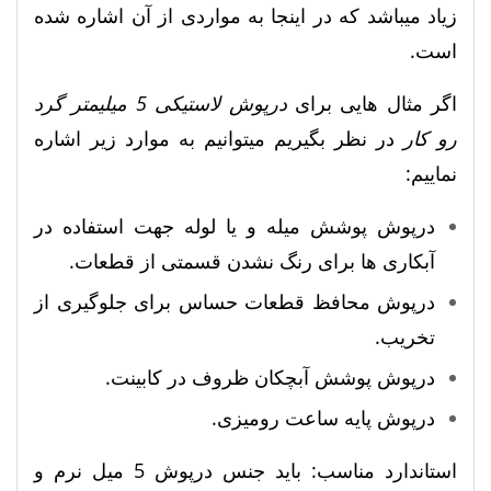
زیاد میباشد که در اینجا به مواردی از آن اشاره شده
است.
اگر مثال هایی برای
درپوش لاستیکی 5 میلیمتر گرد
رو کار
در نظر بگیریم میتوانیم به موارد زیر اشاره
نماییم:
درپوش پوشش میله و یا لوله جهت استفاده در
آبکاری ها برای رنگ نشدن قسمتی از قطعات.
درپوش محافظ قطعات حساس برای جلوگیری از
تخریب.
درپوش پوشش آبچکان ظروف در کابینت.
درپوش پایه ساعت رومیزی.
استاندارد مناسب: باید جنس درپوش 5 میل نرم و