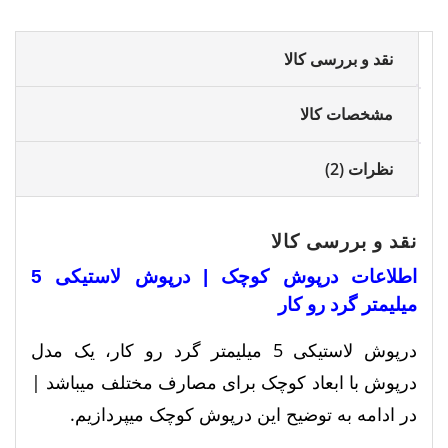
رو
کار
نقد و بررسی کالا
عدد
مشخصات کالا
نظرات (2)
نقد و بررسی کالا
اطلاعات درپوش کوچک | درپوش لاستیکی 5
میلیمتر گرد رو کار
درپوش لاستیکی 5 میلیمتر گرد رو کار، یک مدل
درپوش با ابعاد کوچک برای مصارف مختلف میباشد |
در ادامه به توضیح این درپوش کوچک میپردازیم.