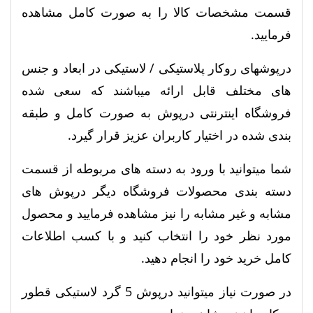
قسمت مشخصات کالا را به صورت کامل مشاهده
فرمایید.
درپوشهای روکار پلاستیکی / لاستیکی در ابعاد و جنس
های مختلف قابل ارائه میباشند که سعی شده
فروشگاه اینترنتی درپوش به صورت کامل و طبقه
بندی شده در اختیار کاربران عزیز قرار گیرد.
شما میتوانید با ورود به دسته های مربوطه از قسمت
دسته بندی محصولات فروشگاه دیگر درپوش های
مشابه و غیر مشابه را نیز مشاهده فرمایید و محصول
مورد نظر خود را انتخاب کنید و با کسب اطلاعات
کامل خرید خود را انجام دهید.
در صورت نیاز میتوانید درپوش 5 گرد لاستیکی قطور