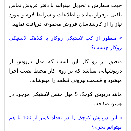
جهت سفارش و تحویل میتوانید با دفتر فروش تماس
تلفنی برقرار نمایید و اطلاعات و شرایط لازم و مورد
نیاز را از کارشناسان فروش مجموعه دریافت نمایید.
» منظور از کپ لاستیکی روکار یا کلاهک لاستیکی
روکار چیست؟
منظور از رو کار این است که مدل درپوش از
درپوشهایی میباشد که بر روی کار محیط نصب اجرا
میشود و قسمت بیرونی قطعه را میپوشاند.
مانند درپوش کوچک 5 میل جنس لاستیکی موجود در
همین صفحه.
» این درپوش کوچک را در تعداد کمتر از 100 تا هم
میتوانم بخرم؟