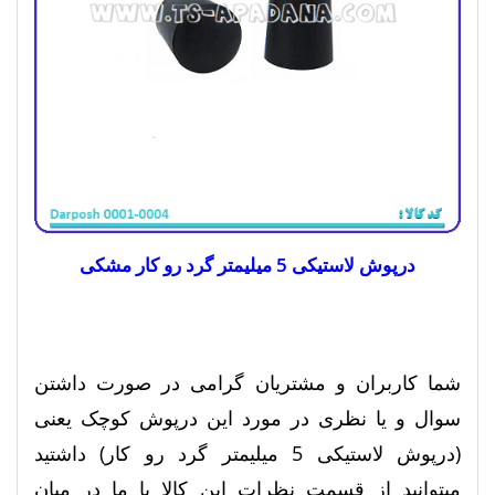
درپوش لاستیکی 5 میلیمتر گرد رو کار مشکی
شما کاربران و مشتریان گرامی در صورت داشتن
سوال و یا نظری در مورد این درپوش کوچک یعنی
(درپوش لاستیکی 5 میلیمتر گرد رو کار) داشتید
میتوانید از قسمت نظرات این کالا با ما در میان