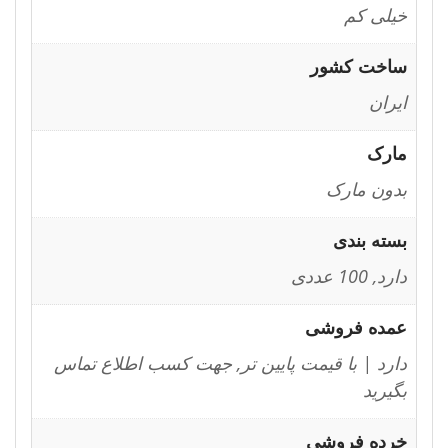
خیلی کم
ساخت کشور
ایران
مارک
بدون مارک
بسته بندی
دارد, 100 عددی
عمده فروشی
دارد | با قیمت پایین تر, جهت کسب اطلاع تماس
بگیرید
خرده فروشی