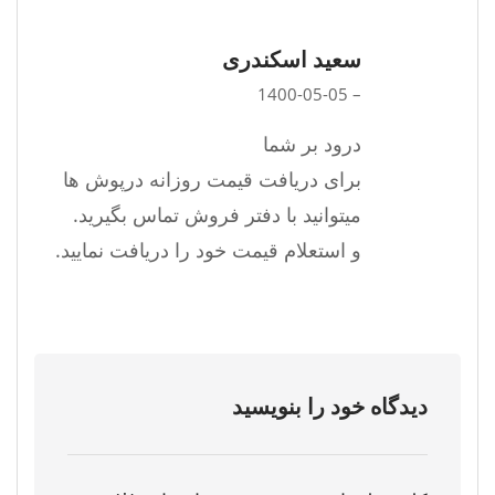
سعید اسکندری
1400-05-05
–
درود بر شما
برای دریافت قیمت روزانه درپوش ها
میتوانید با دفتر فروش تماس بگیرید.
و استعلام قیمت خود را دریافت نمایید.
دیدگاه خود را بنویسید