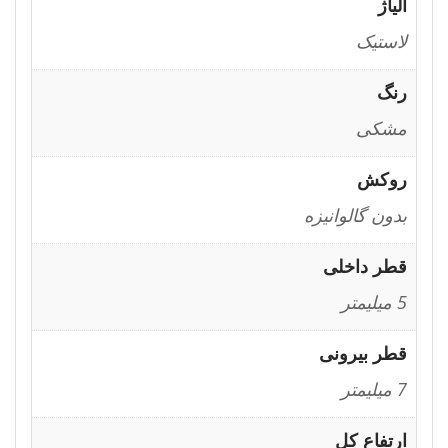
آلیاژ
لاستیک
رنگ
مشکی
روکش
بدون گالوانیزه
قطر داخلی
5 میلیمتر
قطر بیرونی
7 میلیمتر
ارتفاع کل