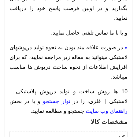
بگذارید و در اولین فرصت پاسخ خود را دریافت
نمایید.
و یا با ما تماس تلفنی حاصل نمایید.
»
در صورت علاقه مند بودن به نحوه تولید درپوشهای
لاستیکی میتوانید به مقاله زیر مراجعه نمایید، که برای
افزایش اطلاعات از نحوه ساخت درپوش ها مناسب
میباشد.
10 ها روش ساخت و تولید درپوش پلاستیکی |
لاستیکی | فلزی، را در
نوار جستجو
و یا در بخش
راهنمای وب سایت
جستجو و مطالعه نمایید.
مشخصات کالا