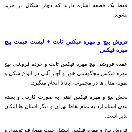
فقط یک قطعه اشاره دارند که دچار اشکال در خرید
نشوید.
فروش پیچ و مهره فیکس ثابت + لیست قیمت پیچ
مهره فیکس
عمده فروشی پیچ مهره فیکس ثابت و خرده فروشی پیچ
مهره فیکس پیچگوشتی خور و آچار آلنی در انواع شکل و
نمونه مدل ها در مجموعه آپادانا انجام میگیرد.
پخش پیچ و مهره فیکس آهنی به صورت کارتنی و بسته
بندی استاندارد به تمام نقاط تهران و دیگر استان ها امکان
پذیر است.
فروش پیچ و مهره فیکس استیل جهت مصارف تولیدی و