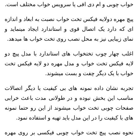
خواب چوبی و ام دی افی یا سرویس خواب مختلف است.
پیچ‌ مهره دولایه فیکس تخت خواب نصبت به ابعاد و اندازه
ای که دارد یک اتصال قوی و استاندارد ایجاد مینماید و
نمای زیبایی نیز به محل نصب روی تخت خواب ها میدهد.
اغلب چهار چوب تختخواب های استاندارد با مدل پیچ دو
لایه فیکس تخت خواب و مدل مهره دو لایه فیکس تخت
خواب با یک دیگر چفت و بست میشوند.
تجربه نشان داده نمونه های بی کیفیت یا دیگر اتصالات
مناسب این بخش نبوده و در طولانی مدت باعث خرابی
صفحات چوبی تخت خواب میشوند از این رو حتما نمونه
های با کیفیت را در این مدل باید تهیه و استفاده نمود.
نحوه نصب پیچ تخت خواب چوبی فیکسی بر روی مهره