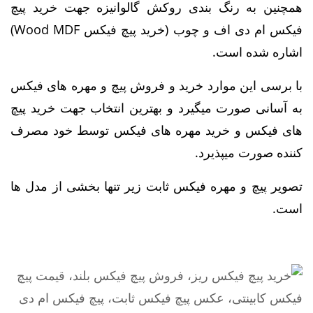
همچنین به رنگ بندی روکش گالوانیزه جهت خرید
پیچ
فیکس ام دی اف و چوب (خرید پیچ فیکس Wood MDF)
اشاره شده است.
با برسی این موارد خرید و فروش پیچ و مهره های فیکس
به آسانی صورت میگیرد و بهترین انتخاب جهت خرید پیچ
های فیکس و خرید مهره های فیکس توسط خود مصرف
کننده صورت میپذیرد.
تصویر پیچ و مهره فیکس ثابت زیر تنها بخشی از مدل ها
است.