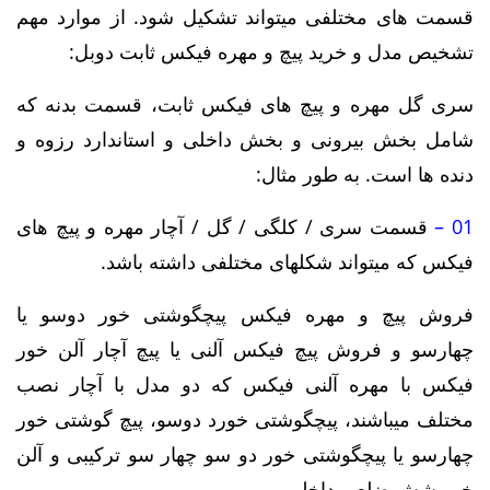
قسمت های مختلفی میتواند تشکیل شود. از موارد مهم
تشخیص مدل و خرید پیچ و مهره فیکس ثابت دوبل:
سری گل مهره و پیچ های فیکس ثابت، قسمت بدنه که
شامل بخش بیرونی و بخش داخلی و استاندارد رزوه و
دنده ها است. به طور مثال:
01 –
قسمت سری / کلگی / گل / آچار مهره و پیچ های
فیکس که میتواند شکلهای مختلفی داشته باشد.
فروش پیچ و مهره فیکس پیچگوشتی خور دوسو یا
چهارسو و
فروش پیچ فیکس آلنی یا پیچ آچار آلن خور
فیکس با مهره آلنی فیکس که دو مدل با آچار نصب
مختلف میباشند، پیچگوشتی خورد دوسو، پیچ گوشتی خور
چهارسو یا پیچگوشتی خور دو سو چهار سو ترکیبی و آلن
خور شش ضلعی داخلی.