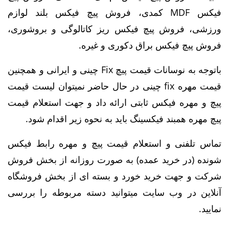
فیکس MDF کمدی، فروش پیچ فیکس بلند لوازم
ورزشی، فروش پیچ فیکس ریز کاتالوگی و بروشوری،
فروش پیچ فیکس براق دکوری و غیره.
باتوجه به نوسانات قیمت پیچ Fix چینی و ایرانی و همچنین
قیمت مهره fix چینی در حال حاضر نمیتوان لیست قیمت
پیچ و مهره فیکس ثابتی ارائه داد و جهت استعلام قیمت
پیچ مهره همبند فیکسینگ باید به نحوه زیر اقدام شود.
تماس تلفنی و استعلام قیمت پیچ و مهره رابط فیکس
شونده (در خرید عمده) به صورت روزانه از بخش فروش
شرکت و جهت خرید خورد و بسته ای از بخش فروشگاه
آنلاین در وب سایت میتوانید دسته مربوطه را بررسی
نمایید.