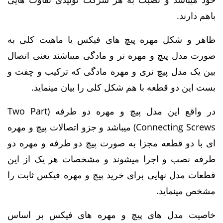
باهم دارند.
ظاهر و شکل مهره پیچ های فیکس یا ماهیت کلی به
صورت مدل پیچ و مهره نر و مادگی میباشند یعنی اتصال
بین یک مدل پیچ نری و مهره مادگی که ترکیب و چفت و
بست این دو قطعه با هم شکل کلی را بیان مینماید.
در واقع این مدل پیچ و مهره دو طرفه (Two Part
Connecting Screws) میباشد و جزو اتصالات پیچ و مهره
ای با دو قطعه مجزا به صورت پیچ دو طرفه و مهره دو
طرفه نصب و اجرا میشوند و مشخصات هر یک از این
قطعات مدل نهایی برای خرید پیچ و مهره فیکس ثابت را
مشخص مینماید.
خاصیت مدل های پیچ و مهره های فیکس بر اساس