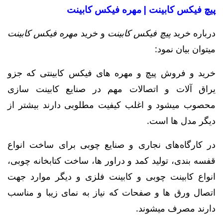
پیچ فیکس کابینت | مهره فیکس کابینت
درباره خرید
پیچ فیکس کابینت
و خرید
مهره فیکس کابینت
میتوان بیان نمود:
خرید و فروش پیچ و مهره های فیکس کابینتی که جزو
یراق آلات و اتصالات مهم در صنایع کابینت سازی
محصوب میشود و اغلب کیفیت مطلوبی دارند بیشتر از
دیگر مدل ها است.
در کارگاه‌های نجاری و صنایع چوبی برای ساخت انواع
قفسه‌ بندی، تولید کمد و دراور ها، ساخت کتابخانه چوبی،
انواع کابینت چوبی و کابینت فلزی و دیگر موارد جهت
اتصال ورق ها و صفحات که نیاز به نمای زیبا و مناسب
دارند مصرف میشوند.