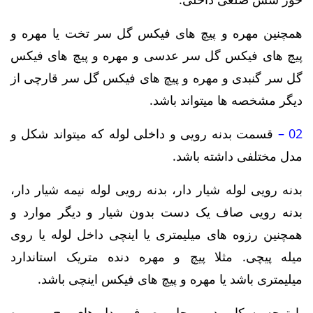
همچنین مهره و پیچ های فیکس گل سر تخت یا مهره و
پیچ های فیکس گل سر عدسی و مهره و پیچ های فیکس
گل سر گنبدی و مهره و پیچ های فیکس گل سر قارچی از
دیگر مشخصه ها میتواند باشد.
02 –
قسمت بدنه رویی و داخلی لوله که میتواند شکل و
مدل مختلفی داشته باشد.
بدنه رویی لوله شیار دار، بدنه رویی لوله نیمه شیار دار،
بدنه رویی صاف یک دست بدون شیار و دیگر موارد و
همچنین رزوه های میلیمتری یا اینچی داخل لوله یا روی
میله پیچی. مثلا پیچ و مهره دنده متریک استاندارد
میلیمتری باشد یا مهره و پیچ های فیکس اینچی باشد.
با توجه به کاربرد و محل مصرف مدل های پیچ و مهره