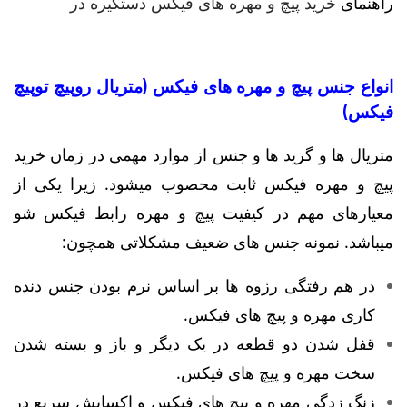
راهنمای
خرید پیچ و مهره های فیکس دستگیره در
انواع جنس پیچ و مهره های فیکس (متریال روپیچ توپیچ
فیکس)
متریال ها و گرید ها و جنس از موارد مهمی در زمان خرید
پیچ و مهره فیکس ثابت محصوب میشود. زیرا یکی از
معیارهای مهم در کیفیت پیچ و مهره رابط فیکس شو
میباشد. نمونه جنس های ضعیف مشکلاتی همچون:
در هم رفتگی رزوه ها بر اساس نرم بودن جنس دنده
کاری مهره و پیچ های فیکس.
قفل شدن دو قطعه در یک دیگر و باز و بسته شدن
سخت مهره و پیچ های فیکس.
زنگ زدگی مهره و پیچ های فیکس و اکسایش سریع در