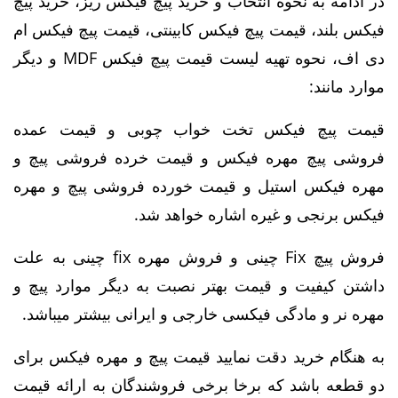
در ادامه به نحوه انتخاب و خرید پیچ فیکس ریز، خرید پیچ
فیکس بلند، قیمت پیچ فیکس کابینتی، قیمت پیچ فیکس ام
دی اف، نحوه تهیه لیست قیمت پیچ فیکس MDF و دیگر
موارد مانند:
قیمت پیچ فیکس تخت خواب چوبی و قیمت عمده
فروشی پیچ مهره فیکس و قیمت خرده فروشی پیچ و
مهره فیکس استیل و قیمت خورده فروشی پیچ و مهره
فیکس برنجی و غیره اشاره خواهد شد.
فروش پیچ Fix چینی و فروش مهره fix چینی به علت
داشتن کیفیت و قیمت بهتر نصبت به دیگر موارد پیچ و
مهره نر و مادگی فیکسی خارجی و ایرانی بیشتر میباشد.
به هنگام خرید دقت نمایید قیمت پیچ و مهره فیکس برای
دو قطعه باشد که برخا برخی فروشندگان به ارائه قیمت