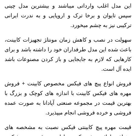
این مدل اغلب وارداتی میباشند و بیشترین مدل چینی
سپس تایوان و برخا ترک و اروپایی و به ندرت ایرانی
ترکیبی نیز به چشم میخورد.
سهولت در نصب و کاهش زمان مونتا‍ژ تجهیزات کابینت،
باعث شده این مدل طرفداران خود را داشته باشد و
برای
کارهایی که لازم به جایجایی و باز کردن مصنوعات باشد
ایده آل است.
فروش انواع پیچ های فیکس مخصوص کابینت + فروش
مهره های فیکس کابینت با اندازه های کوچک و بزرگ با
بهترین قیمت در مجموعه صنعتی آپادانا به صورت عمده
فروشی و خرده فروشی انجام میپذیرد.
قیمت مهره پیچ کابینتی فیکس نصبت به مشخصه های