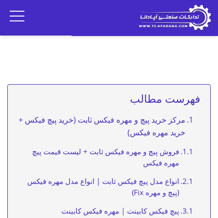
فهرست مطالب
مرکز خرید پیچ و مهره فیکس ثابت (خرید پیچ فیکس +
خرید مهره فیکس)
فروش پیچ و مهره فیکس ثابت + لیست قیمت پیچ
مهره فیکس
انواع مدل پیچ فیکس ثابت | انواع مدل مهره فیکس
(پیچ و مهره Fix)
پیچ فیکس کابینت | مهره فیکس کابینت