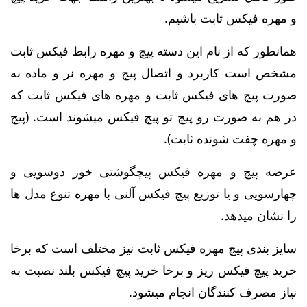
و مهره فیکس ثابت باشیم.
همانطور که از نام این دسته پیچ و مهره رابط فیکس ثابت
مشخص است کاربرد و اتصال پیچ و مهره نر و ماده به
صورت پیچ های فیکس ثابت و مهره های فیکس ثابت که
در هم به صورت رو پیچ تو پیچ فیکس میشوند است. (پیچ
و مهره چفت شونده ثابت).
عرضه پیچ و مهره فیکس پیچگوشتی خور دوسویی و
چهارسویی و یا توزیع پیچ فیکس آلنی با مهره تنوع مدل ها
را نشان میدهد.
سایز بندی پیچ مهره فیکس ثابت نیز مختلف است که برخا
خرید پیچ فیکس ریز و برخا خرید پیچ فیکس بلند نصبت به
نیاز مصرف کنندگان انجام میشود.