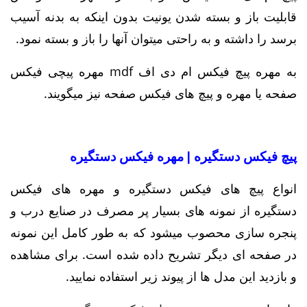
قابلیت باز و بسته شدن یونیت بدون اینکه به بدنه آسیب
برسد را داشته و به راحتی میتوان آنها را باز و بسته نمود.
به مهره پیچ فیکس ام دی اف mdf مهره پیچی فیکس
صفحه یا مهره و پیچ های فیکس صفحه نیز میگویند.
پیچ فیکس دستگیره | مهره فیکس دستگیره
انواع پیچ های فیکس دستگیره و مهره های فیکس
دستگیره از نمونه های بسیار پر مصرف در صنایع درب و
پنجره سازی محصوب میشود که به طور کامل این نمونه
در صفحه ای دیگر تشریح داده شده است. برای مشاهده
و بازدید این مدل ها از پیوند زیر استفاده نمایید.