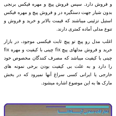
و فروش دارد. سپس فروش پیچ و مهره فیکس برنجی
بدون شیار جهت دستگیره در
و فروش پیچ و مهره فیکس
استیل تزئینی میباشند که قیمت بالاتر و خرید و فروش و
تنوع مدلی آماده کمتری دارند.
اغلب مدل رو پیچ تو پیچ ثابت فیکسی موجود، در بازار
خرید و فروش مدلهای
پیچ fix چینی با کیفیت و
مهره fix
چینی با کیفیت میباشد که مصرف کنندگان مخصوص خود
را دارد و به علت بی کیفیت بودن برخی نمونه های
خارجی یا ایرانی کسی سراغ آنها نمیرود که در بخش
مارک ها به این موضوع اشاره میشود.