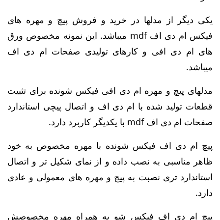
یکی دیگر از مدلها در خرید و فروش پیچ و مهره های
فیکس ام دی اف mdf میباشد. این نمونه مخصوص ورق
های ام دی افی و کارهای تولیدی صفحات ام دی اف
میباشد.
مدلهای پیچ و مهره ام دی افی فیکس شونده برای تثبیت
قطعات تولید شده با ام دی اف و اتصال پیچی استاندارد
صفحات ام دی اف mdf با یکدیگر کاربرد دارد.
پیچ ام دی اف فیکس شونده با مهره مخصوص به خود
ظاهر مناسبی به نصب داده و از نمای شکیل تر و اتصال
استاندارد تری نصبت به پیچ و مهره های معمولی و عادی
دارد.
پیچ ام دی اف فیکس شو به همراه مهره مخصوصش