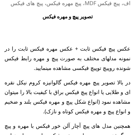
تصویر پیچ و مهره فیکس
عکس پیچ فیکس ثابت + عکس مهره فیکس ثابت را در
نمونه مدلهای مختلف به صورت پیچ و مهره رابط فیکس
شونده روپیچ توپیچ فیکسی مشاهده مینمایید.
در بالا تصویر پیچ مهره فیکس گالوانیزه کروم نیکل نقره
ای و طلایی یا انواع پیچ فیکس براق با کیفیت بالا را میتوان
مشاهده نمود (انواع شکل پیچ و مهره فیکس بلند و ضخیم
و انواع پیچ و مهره فیکس کوتاه و نازک).
همچنین مدل های پیچ آچار آلن خور فیکس با مهره و پیچ