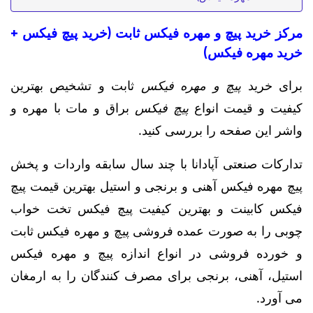
مرکز خرید پیچ و مهره فیکس ثابت (خرید پیچ فیکس +
خرید مهره فیکس)
برای خرید
پیچ و مهره فیکس
ثابت و تشخیص بهترین
کیفیت و قیمت انواع
پیچ فیکس
براق و مات با مهره و
واشر این صفحه را بررسی کنید.
تدارکات صنعتی آپادانا با چند سال سابقه واردات و پخش
پیچ مهره فیکس آهنی و برنجی و استیل بهترین قیمت پیچ
فیکس کابینت و بهترین کیفیت پیچ فیکس تخت خواب
چوبی را به صورت عمده فروشی پیچ و مهره فیکس ثابت
و خورده فروشی در انواع اندازه پیچ و مهره فیکس
استیل، آهنی، برنجی برای مصرف کنندگان را به ارمغان
می آورد.