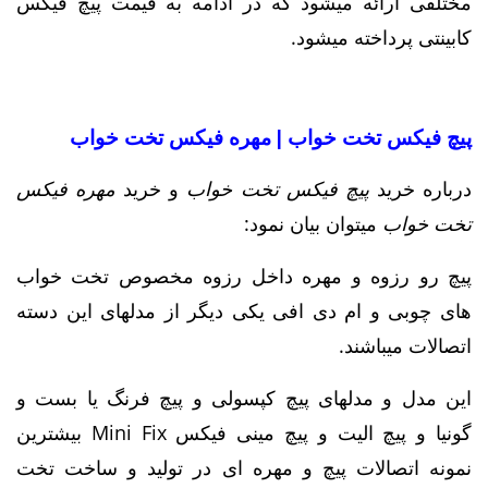
مختلفی ارائه میشود که در ادامه به قیمت پیچ فیکس
کابینتی پرداخته میشود.
پیچ فیکس تخت خواب | مهره فیکس تخت خواب
درباره خرید
پیچ فیکس تخت خواب
و خرید
مهره فیکس
تخت خواب
میتوان بیان نمود:
پیچ رو رزوه و مهره داخل رزوه مخصوص تخت خواب
های چوبی و ام دی افی یکی دیگر از مدلهای این دسته
اتصالات میباشند.
این مدل و مدلهای پیچ کپسولی و پیچ فرنگ یا بست و
گونیا و پیچ الیت و پیچ مینی فیکس Mini Fix بیشترین
نمونه اتصالات پیچ و مهره ای در تولید و ساخت تخت