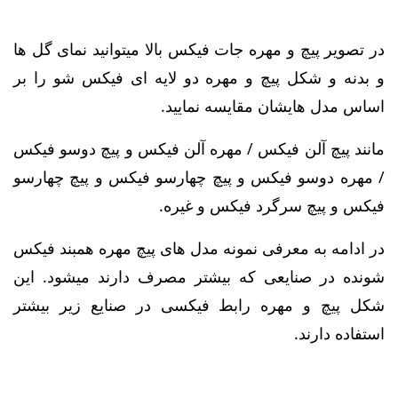
در تصویر پیچ و مهره جات فیکس بالا میتوانید نمای گل ها
و بدنه و شکل پیچ و مهره دو لایه ای فیکس شو را بر
اساس مدل هایشان مقایسه نمایید.
مانند پیچ آلن فیکس / مهره آلن فیکس و پیچ دوسو فیکس
/ مهره دوسو فیکس و پیچ چهارسو فیکس و پیچ چهارسو
فیکس و پیچ سرگرد فیکس و غیره.
در ادامه به معرفی نمونه مدل های پیچ مهره همبند فیکس
شونده در صنایعی که بیشتر مصرف دارند میشود. این
شکل پیچ و مهره رابط فیکسی در صنایع زیر بیشتر
استفاده دارند.