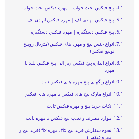
پیچ فیکس تخت خواب | مهره فیکس تخت خواب
پیچ فیکس ام دی اف | مهره فیکس ام دی اف
پیچ فیکس دستگیره | مهره فیکس دستگیره
انواع جنس پیچ و مهره های فیکس (متریال روپیچ
توپیچ فیکس)
انواع اندازه پیچ فیکس ریز الی پیچ فیکس بلند با
مهره
انواع رنگهای پیچ مهره های فیکس ثابت
انواع مارک پیچ های فیکس با مهره های فیکس
نکات خرید پیچ و مهره فیکس ثابت
موارد مصرف و نصب پیچ فیکس با مهره ثابت
نحوه سفارش خرید پیچ fix , مهره fix (خرید پیچ و
مهره فیکس)