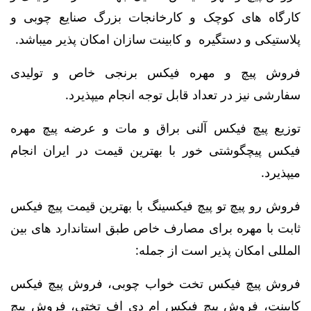
کارگاه های کوچک و کارخانجات بزرگ صنایع چوبی و
پلاستیکی و دستگیره و کابینت سازان امکان پذیر میباشد.
فروش پیچ و مهره فیکس برنجی خاص و تولیدی
سفارشی نیز در تعداد قابل توجه انجام میپذیرد.
توزیع پیچ فیکس آلنی براق و مات و عرضه پیچ مهره
فیکس پیچگوشتی خور با بهترین قیمت در ایران انجام
میپذیرد.
فروش رو پیچ تو پیچ فیکسینگ با بهترین قیمت پیچ فیکس
ثابت با مهره برای مصارف خاص طبق استاندارد های بین
المللی امکان پذیر است از جمله:
فروش پیچ فیکس تخت خواب چوبی، فروش پیچ فیکس
کابینت، فروش پیچ فیکس ام دی اف تختی، فروش پیچ