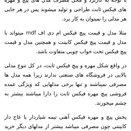
های فیکس ثابت طراحی و تولید میشوند پس در هر جایی
هر مدلی را نمیتوان به کار برد.
مثلا مدل و قیمت پیچ فیکس ام دی اف mdf میتواند با
مدل و قیمت پیچ فیکس کابینت و همچنین مدل و قیمت
پیچ فیکس تخت خواب چوبی متفاوت باشد.
در واقع شکل مهره و پیچ فیکس ثابت، در کل تنوع مدلی
بالایی در فروشگاه های صنعتی ندارند زیرا همه مدل ها
مصرفی نمیباشند و تنها برخی مدلهایی که ویژگی عمده
فروشی پیچ مهره فیکس ثابت را دارا میباشند بیشتر به
چشم میخورند.
پخش پیچ و مهره فیکس آهنی نیمه شیاردار یا عاج دار
کابینتی چون مصرفی میباشد بیشتر از مدلهای دیگر خرید