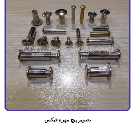
تصویر پیچ مهره فیکس