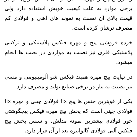
برخی موارد به علت کیفیت خوبش استفاده دارد ولی
قیمت بالای آن نصبت به نمونه های آهنی و فولادی کم
مصرف ترشان کرده است.
خرده فروشی پیچ و مهره فیکس پلاستیکی و ترکیبی
پلاستیکی فلزی نیز نصبت به مواردی در نصب ها انجام
میشود.
در نهایت پیچ مهره همبند فیکس شو آلومینیومی و مسی
نیز نصبت به نیاز در برخی صنایع تولید و مصرف دارد.
یکی از قویترین جنس ها پیچ fix فولادی چینی و مهره fix
فولادی چینی است که پخش پیچ مهره فیکس پیچگوشتی
خور فولادی بیشترین نمونه مدلش، و سپس پخش پیچ
فیکس آلنی فولادی گالوانیزه بعد از آن قرار دارد.