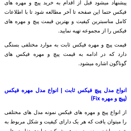
پیشنهاد میشود قبل از اقدام به خرید پیچ و مهره های
فیکس حتما این صفحه تا آخر مطالعه شود تا با اطلاعات
کامل مناسبترین کیفیت و بهترین قیمت پیچ و مهره های
فیکس را از مجموعه تهیه نمایید.
قیمت پیچ و مهره فیکس ثابت به موارد مختلفی بستگی
دارد که در ادامه به قیمت پیچ و مهره فیکس های
گوناگون اشاره میشود.
انواع مدل پیچ فیکس ثابت | انواع مدل مهره فیکس
(پیچ و مهره Fix)
از انواع پیچ و مهره های فیکس نمونه مدل های مختلفی
را میتوان یافت که هر یک دارای کیفیت و شکل مربوط به
خود میباشد و نصبت به هر شرکت تولیدی تفاوت هایی