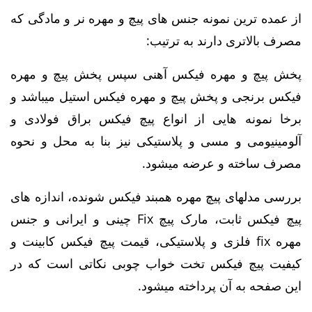
از عمده ترین نمونه جنس های پیچ و مهره نر و مادگی که
مصرف بالاتری دارند به ترتیب:
پخش پیچ و مهره فیکس آهنی سپس پخش پیچ و مهره
فیکس برنجی و پخش پیچ و مهره فیکس استیل میباشد و
برخا نمونه هایی از انواع پیچ فیکس براق فولادی و
آلومینیومی و مسی و پلاستیکی نیز بنا به محل و نحوه
مصرف ساخته و عرضه میشود.
بررسی مدلهای پیچ مهره همبند فیکس شونده، اندازه های
پیچ فیکس ثابت، مارک
پیچ Fix چینی و ایرانی و جنس
مهره fix فلزی و پلاستیکی، قیمت پیچ فیکس کابینت و
کیفیت پیچ فیکس تخت خواب چوبی نکاتی است که در
این صفحه به آن پرداخته میشود.