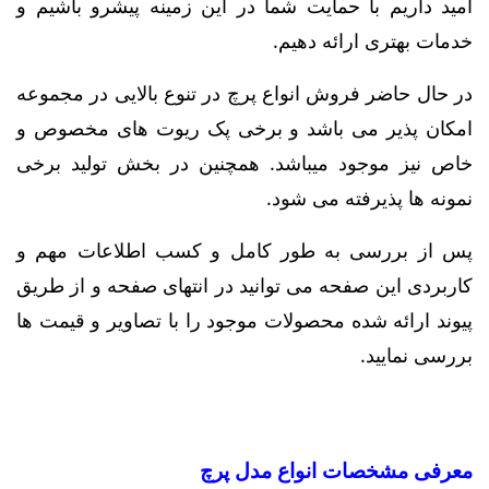
امید داریم با حمایت شما در این زمینه پیشرو باشیم و
خدمات بهتری ارائه دهیم.
در حال حاضر فروش انواع پرچ در تنوع بالایی در مجموعه
امکان پذیر می باشد و برخی پک ریوت های مخصوص و
خاص نیز موجود میباشد. همچنین در بخش تولید برخی
نمونه ها پذیرفته می شود.
پس از بررسی به طور کامل و کسب اطلاعات مهم و
کاربردی این صفحه می توانید در انتهای صفحه و از طریق
پیوند ارائه شده محصولات موجود را با تصاویر و قیمت ها
بررسی نمایید.
معرفی مشخصات انواع مدل پرچ