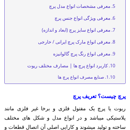
معرفی مشخصات انواع مدل پرچ
معرفی ویژگی انواع جنس پرچ
معرفی انواع سایز پرچ (ابعاد و اندازه)
معرفی انواع مارک پرچ ایرانی / خارجی
معرفی انواع رنگ پرچ گالوانیزه
کاربرد انواع پرچ ها | مصارف مختلف ریوت
صنایع مصرف انواع پرچ ها
پرچ چیست؟ تعریف پرچ
ریوت یا پرچ یک مفتول فلزی و برخا غیر فلزی مانند
پلاستیکی میباشد و در انواع مدل و شکل های مختلف
ساخته و تولید میشوند و کارایی اصلی آن اتصال قطعات و