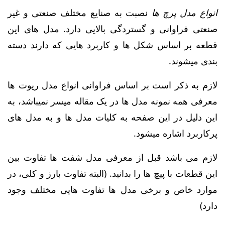
انواع مدل پرچ ها
نصبت به صنایع مختلف صنعتی و غیر
صنعتی فراوانی و گستردگی بالایی دارد. مدل های این
قطعه بر اساس شکل ها و کاربرد هایی که دارند دسته
بندی میشوند.
لازم به ذکر است بر اساس فراوانی انواع مدل ریوت ها
معرفی همه نمونه مدل ها در یک مقاله میسر نمیباشد، به
این دلیل در این صفحه به کلیات مدل ها و به مدل های
پرکاربرد اشاره میشود.
لازم می باشد قبل از معرفی مدل شفت ها تفاوت بین
این قطعات با پیچ ها را بدانید. (البته تفاوت بارز و کلی، در
موارد خاص و برخی مدل ها تفاوت هایی مختلف وجود
دارد)