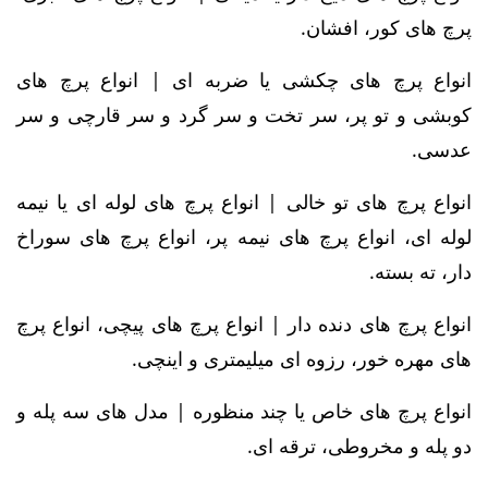
پرچ های کور، افشان.
انواع پرچ های چکشی یا ضربه ای | انواع پرچ های
کوبشی و تو پر، سر تخت و سر گرد و سر قارچی و سر
عدسی.
انواع پرچ های تو خالی | انواع پرچ های لوله ای یا نیمه
لوله ای، انواع پرچ های نیمه پر، انواع پرچ های سوراخ
دار، ته بسته.
انواع پرچ های دنده دار | انواع پرچ های پیچی، انواع پرچ
های مهره خور، رزوه ای میلیمتری و اینچی.
انواع پرچ های خاص یا چند منظوره | مدل های سه پله و
دو پله و مخروطی، ترقه ای.