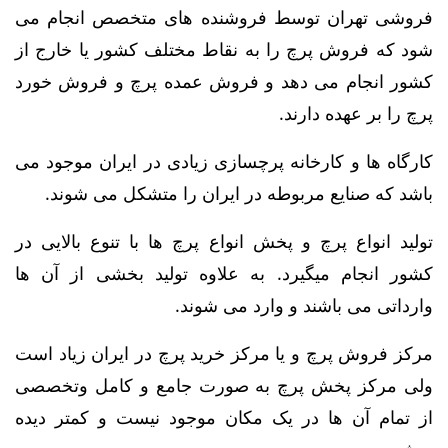
فروشی تهران توسط فروشنده های متخصص انجام می
شود که فروش پرچ را به نقاط مختلف کشور یا خارج از
کشور انجام می دهد و فروش عمده پرچ و فروش خورد
پرچ را بر عهده دارند.
کارگاه ها و کارخانه پرچسازی زیادی در ایران موجود می
باشد که صنایع مربوطه در ایران را متشکل می شوند.
تولید انواع پرچ و پخش انواع پرچ ها با تنوع بالایی در
کشور انجام میگیرد. به علاوه تولید بخشی از آن ها
وارداتی می باشند و وارد می شوند.
مرکز فروش پرچ و یا مرکز خرید پرچ در ایران زیاد است
ولی مرکز پخش پرچ به صورت جامع و کامل وتخصصی
از تمام آن ها در یک مکان موجود نیست و کمتر دیده