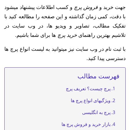
جهت خرید و
فروش پرچ
و کسب اطلاعات پیشنهاد میشود
با دقت، کمی زمان گذاشته و این صفحه را مطالعه کنید با
تفکیک مطالب، تصاویر و ویدیو ها، در وب سایت در
تلاشیم بهترین راهنمای
خرید پرچ
ها برای شما باشیم.
با ثبت نام در وب سایت نیز میتوانید به لیست انواع پرچ ها
دسترسی پیدا کنید.
فهرست مطالب
پرچ چیست؟ تعریف پرچ
ویژگیهای انواع پرچ ها
پرچ به انگلیسی
بازار خرید و فروش پرچ ها