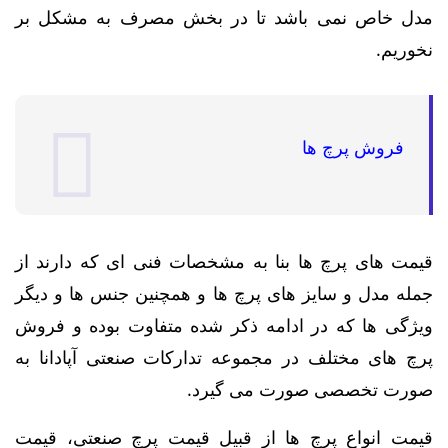
مدل خاص نمی باشد تا در بخش مصرف به مشکل بر
نخوریم.
فروش پرچ ها
قیمت های پرچ ها بنا به مشخصات فنی ای که دارند از
جمله مدل و سایز های پرچ ها و همچنین جنس ها و دیگر
ویژگی ها که در ادامه ذکر شده متفاوت بوده و فروش
پرچ های مختلف در مجموعه تدارکات صنعتی آپادانا به
صورت تخصصی صورت می گیرد.
قیمت انواع پرچ ها از قبیل قیمت پرچ صنعتی، قیمت