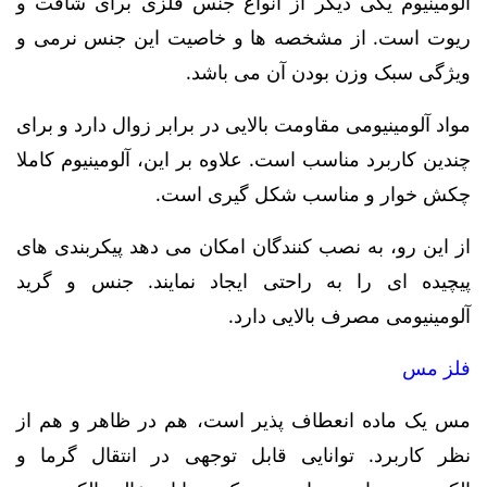
آلومینیوم یکی دیگر از انواع جنس فلزی برای شافت و
ریوت است. از مشخصه ها و خاصیت این جنس نرمی و
ویژگی سبک وزن بودن آن می باشد.
مواد آلومینیومی مقاومت بالایی در برابر زوال دارد و برای
چندین کاربرد مناسب است. علاوه بر این، آلومینیوم کاملا
چکش خوار و مناسب شکل گیری است.
از این رو، به نصب کنندگان امکان می دهد پیکربندی های
پیچیده ای را به راحتی ایجاد نمایند. جنس و گرید
آلومینیومی مصرف بالایی دارد.
فلز مس
مس یک ماده انعطاف پذیر است، هم در ظاهر و هم از
نظر کاربرد. توانایی قابل توجهی در انتقال گرما و