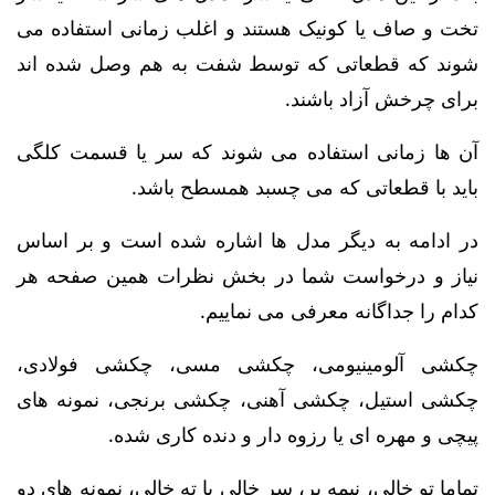
تخت و صاف یا کونیک هستند و اغلب زمانی استفاده می
شوند که قطعاتی که توسط شفت به هم وصل شده اند
برای چرخش آزاد باشند.
آن ها زمانی استفاده می شوند که سر یا قسمت کلگی
باید با قطعاتی که می چسبد همسطح باشد.
در ادامه به دیگر مدل ها اشاره شده است و بر اساس
نیاز و درخواست شما در بخش نظرات همین صفحه هر
کدام را جداگانه معرفی می نماییم.
چکشی آلومینیومی، چکشی مسی، چکشی فولادی،
چکشی استیل، چکشی آهنی، چکشی برنجی، نمونه های
پیچی و مهره ای یا رزوه دار و دنده کاری شده.
تماما تو خالی، نیمه پر، سر خالی یا ته خالی، نمونه های دو