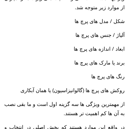
از موارد زیر متوجه شد.
شکل / مدل های پرچ ها
آلیاژ / جنس های پرچ ها
ابعاد / اندازه های پرچ ها
برند یا مارک های پرچ ها
رنگ های پرچ ها
روکش های پرچ ها (گالوانیزاسیون) یا همان آبکاری
از مهمترین ویژگی ها سه گزینه اول است و ما بقی نصب
به آن ها کم اهمیت تر هستند.
در واقع این موارد هستند که بخش اصلی در انتخاب و