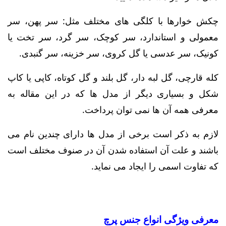
چکش خوارها با کلگی های مختلف مثل: سر پهن، سر
معمولی و استاندارد، سر کوچک، سر گرد، سر تخت یا
کونیک، سر عدسی یا گل کروی، سر خزینه، سر گنبدی.
کله قارچی، گل لبه دار، گل بلند و گل کوتاه، کاپی یا کاپ
شکل و بسیاری دیگر از مدل ها که در این مقاله به
معرفی همه آن ها نمی توان پرداخت.
لازم به ذکر است برخی از مدل ها دارای چندین نام می
باشند و علت آن استفاده شدن آن در صنوف مختلف است
که تفاوت اسمی را ایجاد می نماید.
معرفی ویژگی انواع جنس پرچ