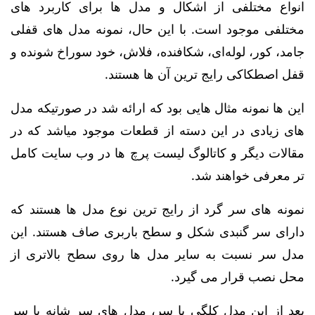
انواع مختلفی از اشکال و مدل ها برای کاربرد های
مختلفی موجود است. با این حال، نمونه مدل های قفلی
جامد، کور، لوله‌ای، شکافنده، فلاش، خود سوراخ‌ شونده و
قفل اصطکاکی رایج‌ ترین آن ها هستند.
این ها نمونه مثال هایی بود که ارائه شد در صورتیکه مدل
های زیادی در این دسته از قطعات موجود میاشد که در
مقالات دیگر و کاتالوگ لیست پرچ ها در وب سایت کامل
تر معرفی خواهند شد.
نمونه های سر گرد از رایج ترین نوع مدل ها هستند که
دارای سر گنبدی شکل و سطح باربری صاف هستند. این
مدل سر نسبت به سایر مدل ها روی سطح بالاتری از
محل نصب قرار می گیرد.
بعد از این مدل کلگی یا سر، مدل های سر شانه یا سر