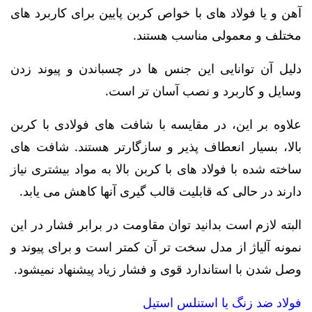
آهن و یا فولاد های با خواص کربن پایین برای کاربرد های
مختلف و معمولی مناسب هستند.
دلیل آن توانایی این جنس ها در چسباندن و پیوند زدن
وسایل و کاربرد و نصب آسان تر است.
علاوه بر این، در مقایسه با شافت های فولادی با کربن
بالا، بسیار انعطاف پذیر و سازگارتر هستند. شافت های
ساخته شده با فولاد های با کربن بالا به مواد بیشتری نیاز
دارند در حالی که قابلیت قالب گیری آنها کاهش می یابد.
البته لازم است بدانید توان مقاومت در برابر فشار در این
نمونه آلیاژ از مدل سخت تر آن کمتر است و برای پیوند و
وصل شدن با استاندارد قوی و فشار زیاد پیشنهاد نمیشود.
فولاد ضد زنگ یا استنلس استیل