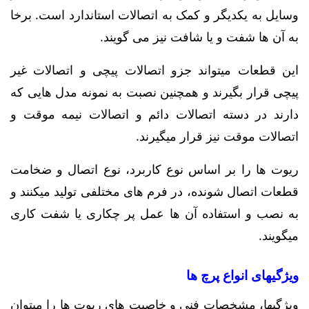
وسایل به یکدیگر و کمک به اتصالات استاندارد است. برخا
به آن ها شفت و یا شافت نیز می گویند.
این قطعات میتواند جزو اتصالات پیچی و اتصالات غیر
پیچی قرار بگیرند و همچنین نصبت به نمونه مدل هایی که
دارند در دسته اتصالات دائم و اتصالات نیمه موقت و
اتصالات موقت نیز قرار میگیرند.
ریوت ها را بر اساس نوع کاربرد، نوع اتصال و ضخامت
قطعات اتصال شونده، در فرم های مختلفی تولید میکنند و
به نصب و استفاده آن ها عمل پر چکاری یا شفت کاری
میگویند.
ویژگیهای انواع پرچ ها
ویژگیها، مشخصات فنی و خاصیت های ریوت ها را میتوان