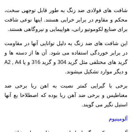
شافت های فولادی ضد زنگ به طور قابل توجهی سخت،
محکم و مقاوم در برابر خرابی هستند. اینها نوعی شافت
برای صنایع لکوموتیو رانی، هواپیمایی و نیروگاهی هستند.
این شافت های ضد زنگ به دلیل توانایی آنها در مقاومت
در برابر خوردگی استفاده می شود. آن ها از دسته ها و
گرید های مختلفی مثل گرید 304 و گرید 316 و یا A2 , A4
و دیگر موارد تشکیل میشوند.
برخی با گیرایی کمتر نصبت به اهن ربا برخی ضد
مغناطیس و برخی ضد آهن ربا بوده که اصطلاحا بع آنها
استیل نگیر می گویند.
آلومینیوم