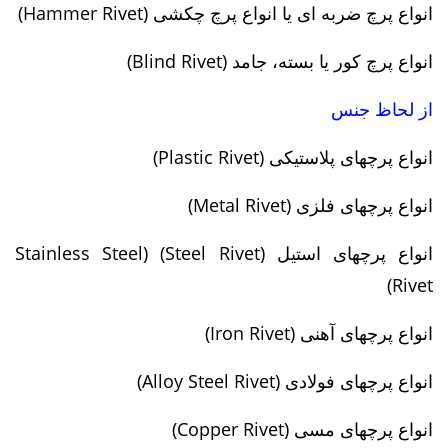
انواع پرچ ضربه ای یا انواع پرچ چکشی (Hammer Rivet)
انواع پرچ کور یا بسته، جامد (Blind Rivet)
از لحاظ جنس
انواع پرچهای پلاستیکی (Plastic Rivet)
انواع پرچهای فلزی (Metal Rivet)
انواع پرچهای استیل (Steel Rivet) (Stainless Steel
Rivet)
انواع پرچهای آهنی (Iron Rivet)
انواع پرچهای فولادی (Alloy Steel Rivet)
انواع پرچهای مسی (Copper Rivet)