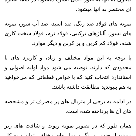
ای مختصر به آنها میشود.
نمونه های فولاد ضد زنگ، ضد اسید، ضد آب شور، نمونه
های نسوز، آلیاژهای ترکیبی، فولاد نرم، فولاد سخت کاری
شده، فولاد کم کربن و پر کربن و دیگر موارد.
با توجه به این مواد مختلف و زیاد، و کاربرد های نا
محدودی که دارند، توصیه می‌ شود مواد اولیه اصولی و
استاندارد انتخاب کنید که با خواص قطعاتی که می‌خواهید
به هم بپیوندید مطابقت داشته باشند.
در ادامه به برخی از متریال های پر مصرف تر و مشخصه
های آن ها پرداخته شده است.
همان طور که در تصویر نمونه ریوت و شافت های زیر
میبینید از جنس و رنگ و مدل های مختلفی تولید و به کار