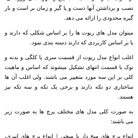
نصب و برداشتن آنها دست و پا گیر و زمان بر است و بار
گیره محدودی را ارائه می دهد.
میتوان مدل های ریوت ها را بر اساس شکلی که دارند و
یا بر اساس کاربردی که دارند دسته بندی نمود.
اغلب انواع مدل ریوت از قسمت سری یا کلگی و بدنه و
نوک یا قسمت انتهای تشکیل میشوند که اساس و ماهیت
کلی بر این سه مورد متغییر می باشند. ولی اغلب آن ها
ساختاری دو تکه دارند و برخی یک تکه و سه تکه نیز
هستند.
به صورت کلی مدل های مختلف پرچ ها به صورت زیر
می باشند:
انواع پرچ های میخ دار یا میخی | انواع پرچ های انبری،