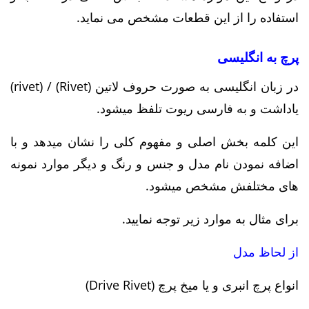
استفاده را از این قطعات مشخص می نماید.
پرچ به انگلیسی
در زبان انگلیسی به صورت حروف لاتین (Rivet) / (rivet)
یاداشت و به فارسی ریوت تلفظ میشود.
این کلمه بخش اصلی و مفهوم کلی را نشان میدهد و با
اضافه نمودن نام مدل و جنس و رنگ و دیگر موارد نمونه
های مختلفش مشخص میشود.
برای مثال به موارد زیر توجه نمایید.
از لحاظ مدل
انواع پرچ انبری و یا میخ پرچ (Drive Rivet)