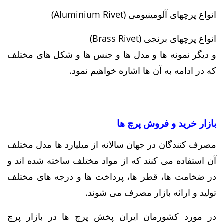
انواع پرچهای آلومینیومی (Aluminium Rivet)
انواع پرچهای برنجی (Brass Rivet)
و دیگر نمونه ها و مدل ها و جنس ها و شکل های مختلف
که در ادامه به آن ها اشاره خواهیم نمود.
بازار خرید و فروش پرچ ها
مصرف کنندگان در جهان سالانه از میلیارد ها مدل مختلف
آن استفاده می‌ کنند که از مواد مختلف ساخته شده‌ اند و
در ضخامت‌ ها، قطر ها، پرداخت‌ ها و درجه‌ های مختلف
تولید و ارائه بازار مصرف می‌ شوند.
در مورد کشورمان ایران پخش پرچ ها در بازار پرچ