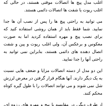
اغلب مدل پیچ ها اتصالات موقتی هستند، در حالی که
اغلب ریوت یا شفت ها اتصالات دائمی هستند.
می توانید به راحتی پیچ ها را پس از نصب آن ها جدا
نمایید. شما فقط باید از همان روشی استفاده کنید که
برای نصب پیچ و مهره استفاده کردید اما به صورت
معکوس و برعکس آن، ولی اغلب ریوت و پین و شفت
اتصال دهنده های دائمی هستند، بنابراین نمی توانید به
راحتی آنها را جدا نمایید.
این دو مدل از دسته اتصالات مزایا و ضعف هایی نسبت
به یک دیگر دارند. آنها هنگام قرار گرفتن در معرض لرزش
شل نمی شوند و می توانند اتصالات را با طول گیره کوتاه
محکم کنند.
از طرف دیگر، در مقایسه با پیچ و مهره های رزوه ای،