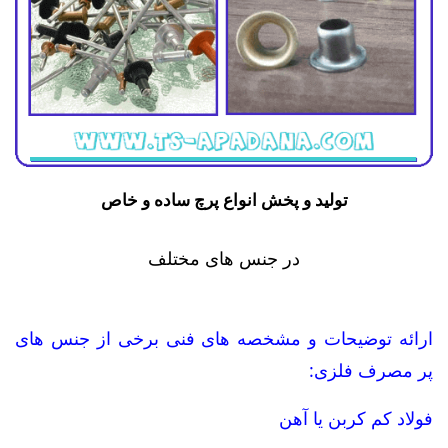
تولید و پخش انواع پرچ ساده و خاص
در جنس های مختلف
ارائه توضیحات و مشخصه های فنی برخی از جنس های
پر مصرف فلزی:
فولاد کم کربن یا آهن