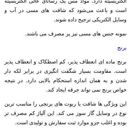
الکتریسیته دارد. مواد مس یک رسانای عالی الکتریسیته
است و باعث می‌شود که شافت های مسی در آب و
وسایل الکتریکی ترجیح داده شوند.
نمونه جنس های مسی نیز پر مصرف می باشند.
برنج
برنج ماده ای انعطاف پذیر، کم اصطکاک و انعطاف پذیر
است. مقاومت بسیار شگفت انگیزی در برابر لکه دار
شدن و به همان اندازه استحکام بالایی دارد. در نتیجه
خواص برنج نمی تواند جرقه ایجاد کند.
این ویژگی ها شافت یا ریوت های برنجی را مناسب ترین
نوع در وسایل گاز سوز می کند. این آلیاژ کم مصرف تر
بوده و اغلب جزو موارد ثبت سفارش و تولیدی است.