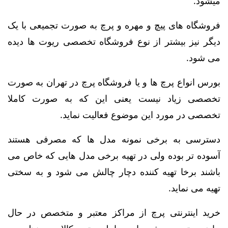
میشود.
فروشگاه های پیچ و مهره و پرچ به صورت تجمیعی با یک
دیگر نیز بیشتر از نوع فروشگاه تخصصی ریوت ها دیده
می شود.
بورس انواع پرچ ها و یا فروشگاه پرچ در تهران به صورت
تخصصی زیاد نیست یعنی این که به صورت کاملا
تخصصی در مورد این موضوع فعالیت نماید.
دسترسی به برخی نمونه مدل ها که مصرفی هستند
آسوده تر بوده ولی در تهیه برخی مدل هایی که خاص می
باشند برخا تهیه کننده دچار چالش می شود و به سختی
تهیه می نماید.
خرید اینترنتی پرچ از مراکز معتبر و متخصص در حال