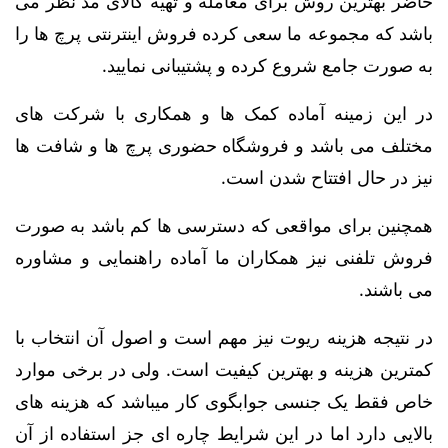
حاضر بهترین روش برای معامله و تهیه کالای مد نظر می
باشد که مجموعه ما سعی کرده فروش اینترنتی پرچ ها را
به صورت جامع شروع کرده و پشتیبانی نمایید.
در این زمینه آماده کمک ها و همکاری با شرکت های
مختلف می باشد و فروشگاه حضوری پرچ ها و شافت ها
نیز در حال افتتاح شدن است.
همچنین برای مواقعی که دسترسی ها کم باشد به صورت
فروش تلفنی نیز همکاران ما آماده راهنمایی و مشاوره
می باشند.
در نتیجه هزینه ریوت نیز مهم است و اصول آن انتخاب با
کمترین هزینه و بهترین کیفیت است. ولی در برخی موارد
خاص فقط یک جنسی جوابگوی کار میباشد که هزینه های
بالایی دارد اما در این شرایط چاره ای جز استفاده از آن