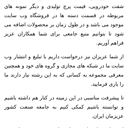
شفت خودرویی، قیمت پرچ تولیدی و دیگر نمونه های
مربوطه در قسمت دسته ها در فروشگاه وب سایت
موجود می باشد و در طول زمان بر محصولات اضافه می
شود تا بتوانیم منبع جامعی برای شما همکاران عزیز
فراهم آوریم.
از شما عزیزان نیز درخواست داریم با تبلیغ و انتشار وب
سایت ما در شبکه های مجازی و گروه های خود و همچنین
معرفی مجموعه به کسانی که به این رشته نیاز دارند ما
را یاری فرمایید.
تا پیشرفت مناسبی در این زمینه در کنار هم داشته باشیم
و توانسته باشیم کمکی کنیم به جامعه صنعت کشور
عزیزمان ایران.