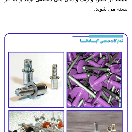
بسته می شوند.