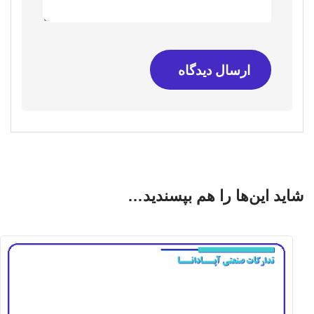
ارسال دیدگاه
شاید این‌ها را هم بپسندید…