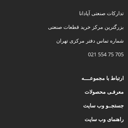
تدارکات صنعتی آپادانا
بزرگترین مرکز خرید قطعات صنعتی
شماره تماس دفتر مرکزی تهران
705 75 554 021
ارتباط با مجموعــــه
معرفـی محصولات
جستجــو وب سایت
راهنمای وب سایت