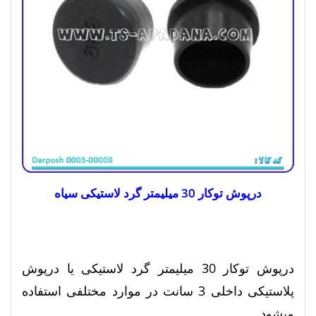
درپوش توکار 30 میلیمتر گرد لاستیکی سیاه
درپوش توکار 30 میلیمتر گرد لاستیکی یا درپوش
پلاستیکی داخلی 3 سانت در موارد مختلفی استفاده
میشود.