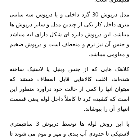
مدل درپوش 30 گرد داخلی و یا درپوش سه سانتی
متری داخل کار یکی از چندین مدل و سایز درپوش ها
میباشد. این درپوش دایره ای شکل دارای لبه میباشد
و جنس آن نیز نرم و منعطف است و درپوش ضخیم
و مقاومی میباشد.
کلاهک هایی که از جنس وینیل یا لاستیک ساخته
شده‌اند، اغلب کالاهایی قابل انعطاف هستند که
میتوان آنها را کمی از حالت خود درآورد منظور این
است که کشیده کرد تا کاملاً داخل لوله یعنی قسمت
انتهای آن را بپوشاند.
با این‌ روش لوله ها توسط درپوش 3 سانتیمتری
لاستیکی تا حدودی آب‌ بندی و مهر و موم می شوند تا