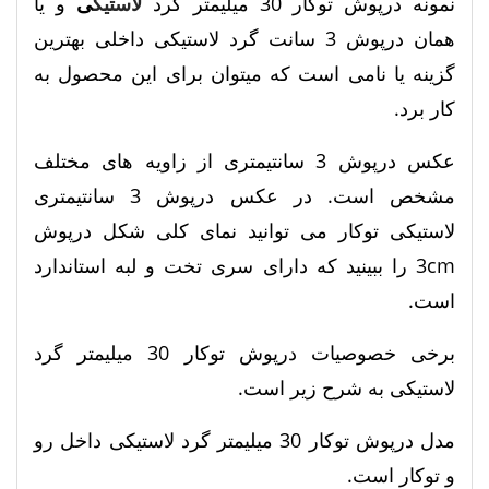
نمونه درپوش توکار 30 میلیمتر گرد
لاستیک
ی
و یا
همان درپوش 3 سانت گرد لاستیکی داخلی بهترین
گزینه یا نامی است که میتوان برای این محصول به
کار برد.
عکس درپوش 3 سانتیمتری از زاویه های مختلف
مشخص است. در عکس درپوش 3 سانتیمتری
لاستیکی توکار می توانید نمای کلی شکل درپوش
3cm را ببینید که دارای سری تخت و لبه استاندارد
است.
برخی خصوصیات درپوش توکار 30 میلیمتر گرد
لاستیکی به شرح زیر است.
مدل درپوش توکار 30 میلیمتر گرد لاستیکی داخل رو
و توکار است.