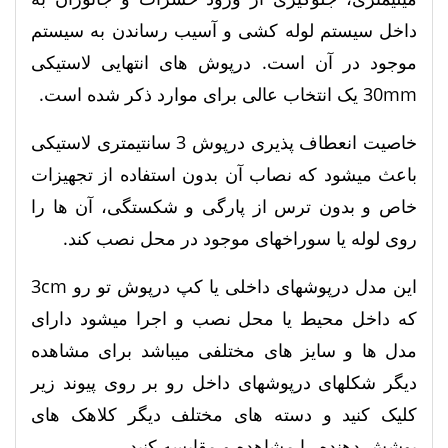
داخل سیستم لوله کشی و آسیب رساندن به سیستم
موجود در آن است. درپوش های انتهایی لاستیکی
30mm یک انتخاب عالی برای موارد ذکر شده است.
خاصیت انعطاف پذیری درپوش 3 سانتیمتری لاستیکی
باعث میشود که نصاب آن بدون استفاده از تجهیزات
خاص و بدون ترس از پارگی و شکستگی، آن‌ ها را
روی لوله یا سوراخهای موجود در محل نصب کند.
این مدل درپوشهای داخلی یا کپ درپوش تو رو 3cm
که داخل محیط یا محل نصب و اجرا میشود دارای
مدل ها و سایز های مختلفی میباشد برای مشاهده
دیگر شکلهای درپوشهای داخل رو بر روی پیوند زیر
کلیک کنید و دسته های مختلف دیگر کلاهک های
پوشش دهنده را مشاهده و مقایسه کنید.