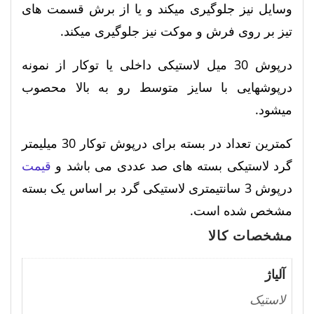
وسایل نیز جلوگیری میکند و یا از برش قسمت های
تیز بر روی فرش و موکت نیز جلوگیری میکند.
درپوش 30 میل لاستیکی داخلی یا توکار از نمونه
درپوشهایی با سایز متوسط رو به بالا محصوب
میشود.
کمترین تعداد در بسته برای درپوش توکار 30 میلیمتر
گرد لاستیکی بسته های صد عددی می باشد و
قیمت
درپوش 3 سانتیمتری لاستیکی گرد بر اساس یک بسته
مشخص شده است.
مشخصات کالا
آلیاژ
لاستیک