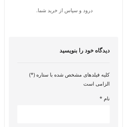
درود و سپاس از خرید شما.
دیدگاه خود را بنویسید
کلیه فیلدهای مشخص شده با ستاره (*)
الزامی است
نام
*