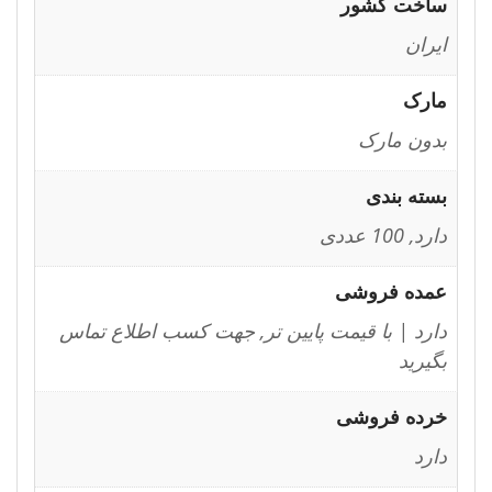
ساخت کشور
ایران
مارک
بدون مارک
بسته بندی
دارد, 100 عددی
عمده فروشی
دارد | با قیمت پایین تر, جهت کسب اطلاع تماس
بگیرید
خرده فروشی
دارد