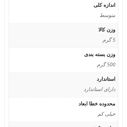
اندازه کلی
متوسط
وزن کالا
5 گرم
وزن بسته بندی
500 گرم
استاندارد
دارای استاندارد
محدوده خطا ابعاد
خیلی کم