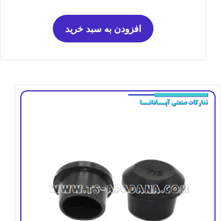
افزودن به سبد خرید