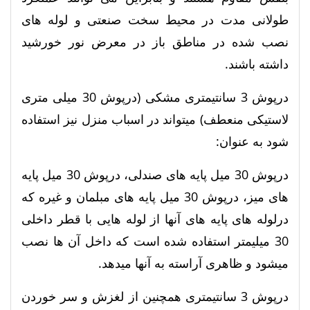
طولانی مدت در محیط سخت صنعتی و لوله های
نصب شده در مناطق باز در معرض نور خورشید
داشته باشند.
درپوش 3 سانتیمتری مشکی (درپوش 30 میلی متری
لاستیکی منعطف) میتواند در اسباب منزل نیز استفاده
شود به عنوان:
درپوش 30 میل پایه های صندلی، درپوش 30 میل پایه
های میز، درپوش 30 میل پایه های مبلمان و غیره که
درلوله های پایه های آنها از لوله هایی با قطر داخلی
30 میلیمتر استفاده شده است که داخل آن ها نصب
میشود و ظاهری آراسته به آنها میدهد.
درپوش 3 سانتیمتری همچنین از لغزش و سر خوردن