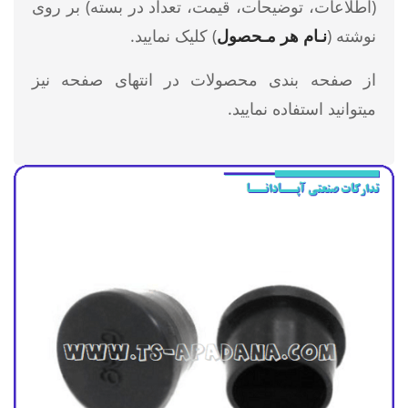
(اطلاعات، توضیحات، قیمت، تعداد در بسته) بر روی
نوشته (
نـام هر مـحصول
) کلیک نمایید.
از صفحه بندی محصولات در انتهای صفحه نیز
میتوانید استفاده نمایید.