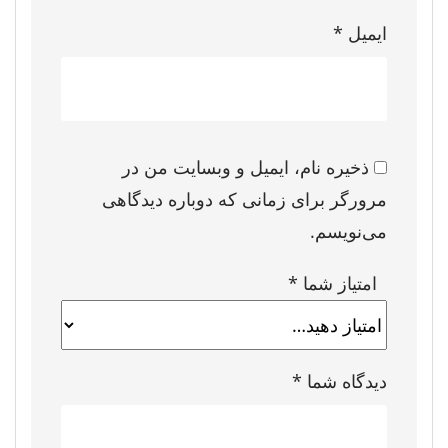
ایمیل
*
ذخیره نام، ایمیل و وبسایت من در
مرورگر برای زمانی که دوباره دیدگاهی
می‌نویسم.
امتیاز شما
*
دیدگاه شما
*