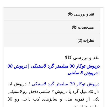
لاستیکی
عدد
نقد و بررسی کالا
مشخصات کالا
نظرات (2)
نقد و بررسی کالا
درپوش توکار 30 میلیمتر گرد لاستیکی |
درپوش 30
|
درپوش 3 سانتی
درپوش توکار 30 میلیمتر گرد لاستیکی
/ درپوش لبه
دار 30 میل گرد یا
درپوش ۳ سانتی داخل رو لاستیکی
یکی از نمونه مدل و سایزهای کپ داخل رو 30
میلیمتری است.