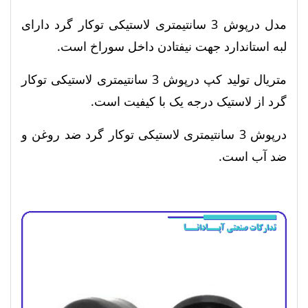
مدل درپوش 3 سانتیمتری لاستیکی توکار گرد دارای
لبه استاندارد جهت نیفتادن داخل سوراخ است.
متریال تولید کپ درپوش 3 سانتیمتری لاستیکی توکار
گرد از لاستیک درجه یک با کیفیت است.
درپوش 3 سانتیمتری لاستیکی توکار گرد ضد روغن و
ضد آب است.