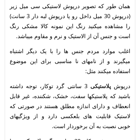
همان طور که تصویر درپوش لاستیکی سی میل زیر
(درپوش 30 میل داخل رو یا درپوش لبه دار 3 سانت)
را مشاهده میکنید رنگ این نمونه کالا مشکی رنگ
است و جنس آن از الاستیک و نرم و مقاوم میباشد.
اغلب موارد مردم جنس ها را با یک دیگر اشتباه
میگیرند و از نامهای نا مناسبی برای این موضوع
استفاده میکنند مثل:
درپوش
پلاستیکی
3 سانتی گرد توکار، توجه داشته
باشید که پلاستیکها سفت، خشک، شکننده، غیر قابل
انعطاف و دارای اندازه مطلق هستند در صورتی که
لاستیک قابلیت های بلعکسی دارد و از ویژگیهای
خوبی نصبت به آن برخوردار است.