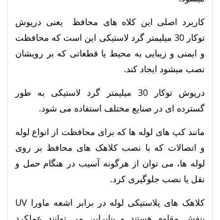
کاربرد اصلی این کلاه های محافظ یعنی درپوش
توکار 30 میلیمتر گرد لاستیکی این است که محافظت
و ایمنی و زیبایی به محیط یا قطعاتی که بر رویشان
نصب میشود ایجاد کند.
درپوش توکار 30 میلیمتر گرد لاستیکی به طور
گسترده ای در صنایع مختلف استفاده می شود.
مانند کپ های لوله ها که برای محافظت از انواع لوله
و اتصالات که با نصب کلاهک های محافظ بر روی
لوله ها، می توان از هرگونه آسیب در هنگام حمل و
نقل یا نصب جلوگیری کرد.
کلاهک های پلاستیکی لوله در برابر اشعه ماورا UV
بنفش مقاوم هستند و بنابراین می توانند عملکرد