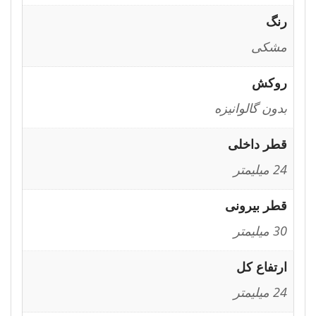
رنگ
مشکی
روکش
بدون گالوانیزه
قطر داخلی
24 میلیمتر
قطر بیرونی
30 میلیمتر
ارتفاع کل
24 میلیمتر