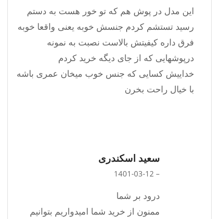
این مدل در پوش هم که تو خور هست به دستم
رسید تستشم کردم جنسش خوبه یعنی واقعا خوبه
فرق داره کیفیتش بالاست نصبت به نمونه
درپوشهایی که از جای دیگه خرید کردم
خداییش کسایی که جنس خوب میخان عمری باشه
با خیال راحت بخرن
سعید اسکندری
1401-03-12
–
درود بر شما
ممنون از خرید شما امیدواریم بتوانیم