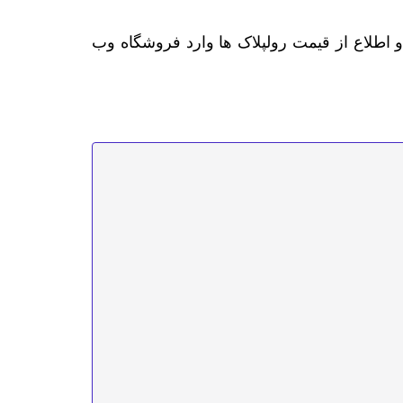
و اطلاع از قیمت رولپلاک ها وارد فروشگاه وب