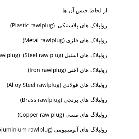
از لحاظ جنس آن ها
رولپلاک های پلاستیکی (Plastic rawlplug)
رولپلاک های فلزی (Metal rawlplug)
رولپلاک های استیل (Steel rawlplug) (Stainless Steel rawlplug)
رولپلاک های آهنی (Iron rawlplug)
رولپلاک های فولادی (Alloy Steel rawlplug)
رولپلاگ های برنجی (Brass rawlplug)
رولپلاگ های مسی (Copper rawlplug)
رولپلاگ های آلومینیومی (Aluminium rawlplug)