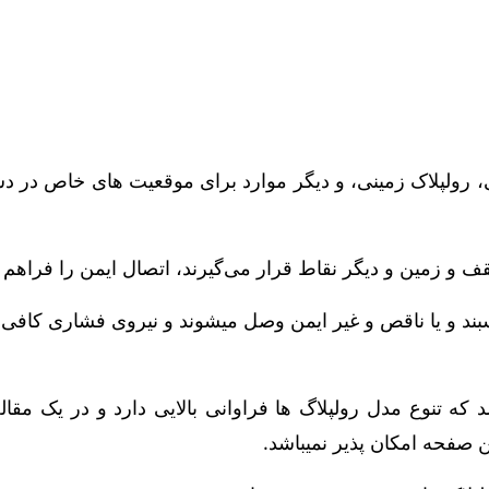
ی، رولپلاک زمینی، و دیگر موارد برای موقعیت های خاص در 
سقف و زمین و دیگر نقاط قرار می‌گیرند، اتصال ایمن را فراهم ‌
د و یا ناقص و غیر ایمن وصل میشوند و نیروی فشاری کافی بر
که تنوع مدل رولپلاگ ها فراوانی بالایی دارد و در یک مقا
 صفحه امکان پذیر نمیباشد.