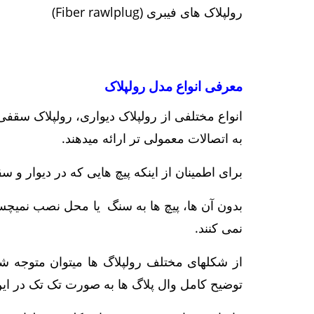
رولپلاک های فیبری (Fiber rawlplug)
معرفی انواع مدل رولپلاک
انواع مختلفی از رولپلاک دیواری، رولپلاک سقف
به اتصالات معمولی تر ارائه میدهند.
برای اطمینان از اینکه پیچ‌ هایی که در دیوار و 
بدون آن ها، پیچ ها به سنگ یا محل نصب نمیچسبن
نمی کنند.
از شکلهای مختلف رولپلاگ ها میتوان متوجه شد 
توضیح کامل وال پلاگ ها به صورت تک تک در این