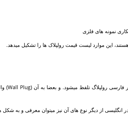
کاری نمونه های فلزی
 هستند، این موارد لیست قیمت رولپلاک ها را تشکیل میدهد.
 در انگلیسی از دیگر نوع های آن نیز میتوان معرفی و به شکل ه