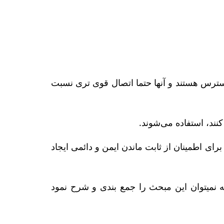
دسترس هستند و آنها حتما اتصال قوی تری نسبت
کنند، استفاده می‌شوند.
ای اطمینان از ثابت ماندن ایمن و دائمی ایجاد
له نمیتوان این مبحث را جمع بندی و شرح نمود