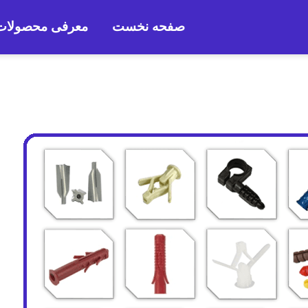
صفحه نخست
معرفی محصولات