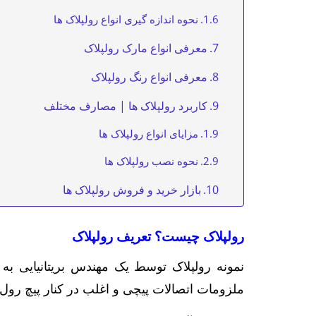
نحوه اندازه گیری انواع رولپلاک ها
معرفی انواع مارک رولپلاک
معرفی انواع رنگ رولپلاک
کاربرد رولپلاک ها | مصارف مختلف
مزایای انواع رولپلاک ها
نحوه نصب رولپلاک ها
بازار خرید و فروش رولپلاک ها
رولپلاک چیست؟ تعریف رولپلاک
ملزومات اتصالات پیچی و اغلب در کنار پیچ رول 