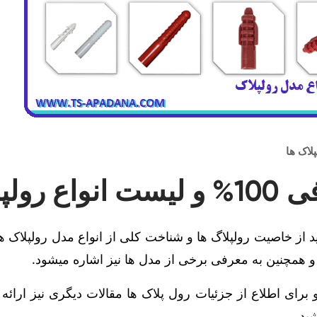
لاک ها
لاک ها
ید از خاصیت رولپلاگ ها و شناخت کلی از انواع مدل رولپلاک ها،
ا و همچنین به معرفی برخی از مدل ها نیز اشاره میشود.
برای اطلاع از جزئیات رول پلاک ها مقالات دیگری نیز ارائه 
ید.