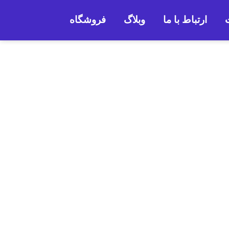
ارتباط با ما
وبلاگ
فروشگاه