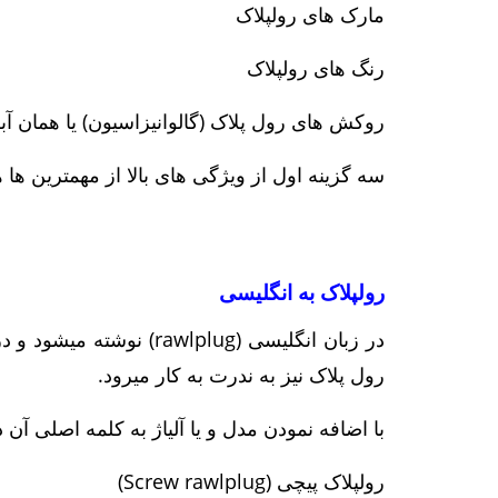
مارک های رولپلاک
رنگ های رولپلاک
روکش های رول پلاک (گالوانیزاسیون) یا همان آب
سه گزینه اول از ویژگی های بالا از مهمترین ها
رولپلاک به انگلیسی
رول پلاک نیز به ندرت به کار میرود.
با اضافه نمودن مدل و یا آلیاژ به کلمه اصلی آن
رولپلاک پیچی (Screw rawlplug)