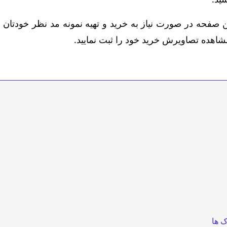
 صفحه در صورت نیاز به خرید و تهیه نمونه مد نظر خودتان 
هده تصاویرش خرید خود را ثبت نمایید.
ک ها