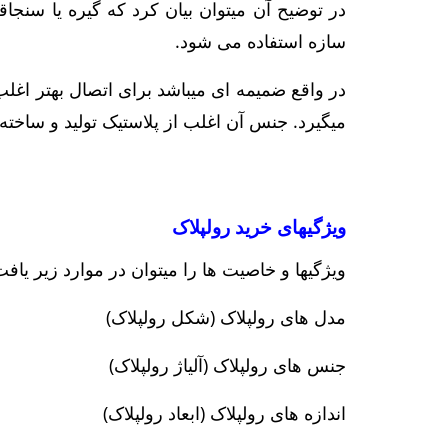
در توضیح آن میتوان بیان کرد که گیره یا سنجا
سازه استفاده می شود.
در واقع ضمیمه ای میباشد برای اتصال بهتر اغل
میگیرد. جنس آن اغلب از پلاستیک تولید و ساخته
ویژگیهای خرید رولپلاک
ویژگیها و خاصیت ها را میتوان در موارد زیر یافت
مدل های رولپلاک (شکل رولپلاک)
جنس های رولپلاک (آلیاژ رولپلاک)
اندازه های رولپلاک (ابعاد رولپلاک)