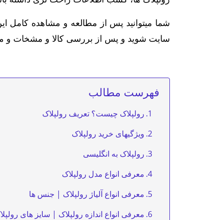
شما میتوانید پس از مطالعه و مشاهده کامل این
سایت شوید و پس از بررسی کالا و مشخات و مشا
فهرست مطالب
رولپلاک چیست؟ تعریف رولپلاک
ویژگیهای خرید رولپلاک
رولپلاک به انگلیسی
معرفی انواع مدل رولپلاک
معرفی انواع آلیاژ رولپلاک | جنس ها
معرفی انواع اندازه رولپلاک | سایز های رولپلا