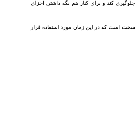
جلوگیری کند و برای کنار هم نگه داشتن اجزای
ه سخت است که در این زمان مورد استفاده قرار