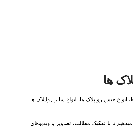
 انواع جنس رولپلاک ها، انواع سایز رولپلاک ها
میدهیم تا با تفکیک مطالب، تصاویر و ویدیوهای